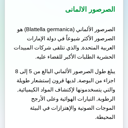
الصرصور الالمانى
الصرصور الألماني (Blattella germanica) هو
الصرصور الأكثر شيوعاً في دولة الإمارات
العربية المتحدة, والذي تتلقى شركات المبيدات
الحشرية الطلبات الأكبر للقضاء عليه.
يبلغ طول الصرصور الألماني البالغ من 5 إلى 8
اجزاء من البوصة, لديها قرون إستشعار طويلة
والتي يتسخدمونها لإكتشاف المواد الكيميائية,
الرطوبة, التيارات الهوائية وعلى الأرجح
الموجات الصوتية والإهتزازات في البيئة
المحيطة.