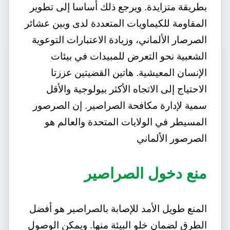
بطريقة متزايدة. ويرجع ذلك أساسا إلى تطوير
المقاومة للكيماويات المتعددة لدى وبين عشائر
الصرصار الألماني، وزيادة الاعتبارات التوعوية
الشعبية نحو التعرض للمبيدات في بيئات
الإنسان المعيشية. هاتين القضيتين عززتا
الاحتياج إلى الاتجاه الأكثر بيولوجية والأقل
سمية لإدارة مكافحة الصراصير. إن الصرصور
المسيطر في الولايات المتحدة والعالم هو
الصرصور الألماني
منع دخول الصراصير
المنع طويل الأمد للإصابة بالصراصير هو أفضل
الطرق لضمان خلو البيئة منها. ويمكن الوصول