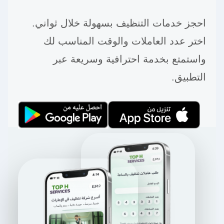
احجز خدمات التنظيف بسهولة خلال ثواني.
اختر عدد العاملات والوقت المناسب لك
واستمتع بخدمة احترافية وسريعة عبر
التطبيق.