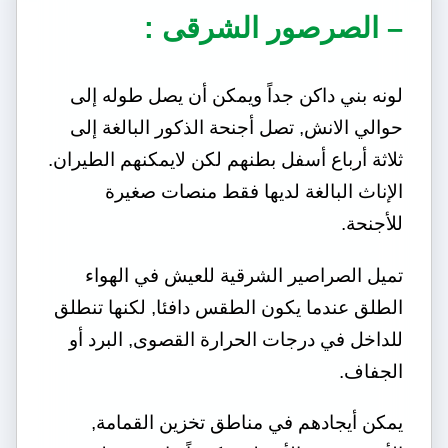
– الصرصور الشرقى :
لونه بني داكن جداً ويمكن أن يصل طوله إلى
حوالي الانش, تصل أجنحة الذكور البالغة إلى
ثلاثة أرباع أسفل بطنهم لكن لايمكنهم الطيران.
الإناث البالغة لديها فقط منصات صغيرة
للأجنحة.
تميل الصراصير الشرقية للعيش في الهواء
الطلق عندما يكون الطقس دافئا, لكنها تنطلق
للداخل في درجات الحرارة القصوى, البرد أو
الجفاف.
يمكن أيجادهم في مناطق تخزين القمامة,