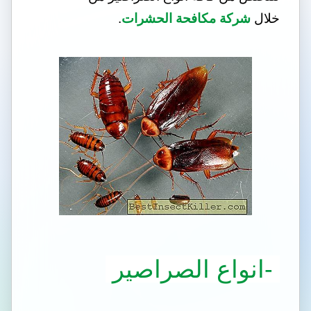
خلال
شركة مكافحة الحشرات
.
-انواع الصراصير