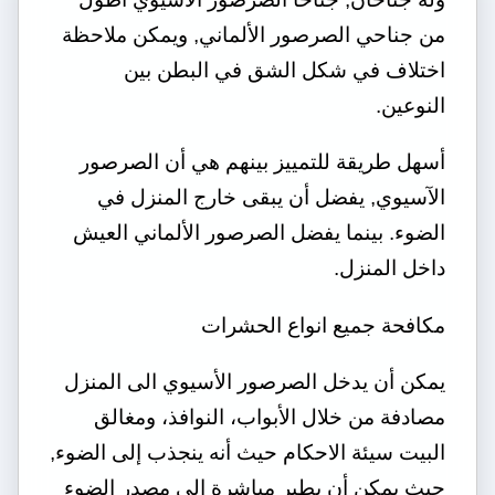
من جناحي الصرصور الألماني, ويمكن ملاحظة
اختلاف في شكل الشق في البطن بين
النوعين.
أسهل طريقة للتمييز بينهم هي أن الصرصور
الآسيوي, يفضل أن يبقى خارج المنزل في
الضوء. بينما يفضل الصرصور الألماني العيش
داخل المنزل.
مكافحة جميع انواع الحشرات
يمكن أن يدخل الصرصور الأسيوي الى المنزل
مصادفة من خلال الأبواب، النوافذ، ومغالق
البيت سيئة الاحكام حيث أنه ينجذب إلى الضوء,
حيث يمكن أن يطير مباشرة إلى مصدر الضوء