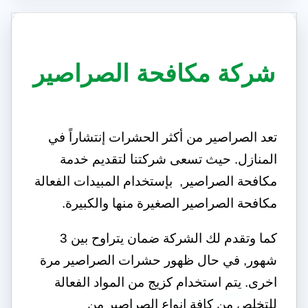
شركة مكافحة الصراصير
تعد الصراصير من أكثر الحشرات إنتشاراً في
المنازل. حيث تسعى شركتنا لتقديم خدمة
مكافحة الصراصير, بإستخدام المبيدات الفعالة
مكافحة الصراصير الصغيرة منها والكبيرة.
كما وتقدم لك الشركة ضمان يتراوح بين 3
شهور, في حال ظهور حشرات الصراصير مرة
اخرى. يتم استخدام كزيج من المواد الفعالة
للتخلص من كافة انواع الصراصير من