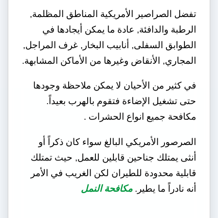
تفضل الصراصير الأمريكية المناطق المظلمة,
الرطبة والدافئة, عادة ما يمكن أيجادها في
الطوابق السفلى, أنابيب البخار, غرف المراجل,
المجاري, الأنقاض وغيرها من الأماكن المشابهة.
في كثير من الأحيان لا يمكن ملاحظة وجودها
حتى تشغيل الإضاءة فتقوم بالهرب بعيداً.
مكافحة جميع انواع الحشرات .
الصرصور الأمريكي البالغ سواء كان ذكراً أو
أنثى يمتلك جناحين قابلين للعمل, حيث تمتلك
قابلية محدودة للطيران لكن الغريب في الأمر
أنه نادراً ما يطير.
مكافحة النمل