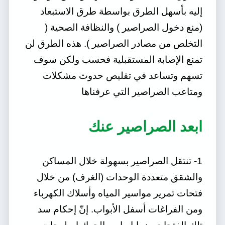
إليه بأسهل الطرق بواسطة طرق الاستبعاد
(منع دخول الصراصير ) والنظافة الصحية (
التخلص من مصادر الصراصير ). هذه الطرق لن
تمنع الإصابة المستقبلية فحسب ولكن سوف
تسهم وتساعد في تقليص حدوث مشكلات
ومتاعب الصراصير التي عرفناها
ابعد الصراصير عنك
1- تنتقل الصراصير بسهولة خلال المساكن
والشقق متعددة الوحدات (الغرف) من خلال
فتحات تمرير مواسير المياه وأسلاك الكهرباء
ومن الفراغات أسفل الأبواب. إنّ إحكام سد