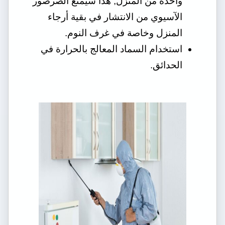
واحدة من المنزل, هذا سيمنع الصرصور
الآسيوي من الانتشار في بقية أرجاء
المنزل وخاصة في غرف النوم.
استخدام السماد المعالج بالحرارة في
الحدائق.