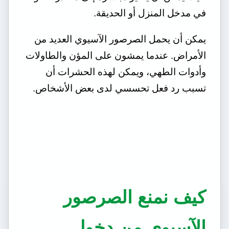
في مدخل المنزل أو الحديقة.
يمكن أن يحمل الصرصور الآسيوي العديد من
الأمراض. عندما يمشون على المؤن والطاولات
وأدوات الطهي، ويمكن لهذه الحشرات أن
تسبب رد فعل تحسسي لدى بعض الأشخاص.
كيف نمنع الصرصور
الآسيوي من دخول