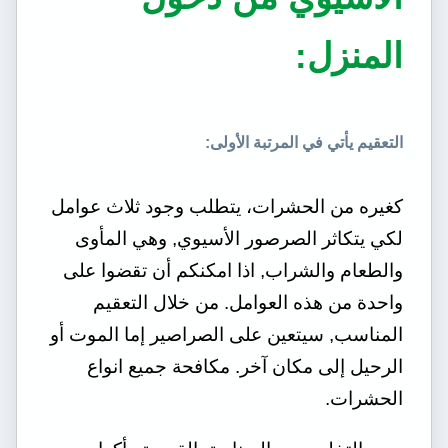
المنزل:
التعقيم يأتي في المرتبة الأولى:
كغيره من الحشرات، يتطلب وجود ثلاث عوامل
لكي يتكاثر الصرصور الأسيوي, وهي المأوى
والطعام والشراب, اذا امكنكم أن تقضوا على
واحدة من هذه العوامل. من خلال التعقيم
المناسب, سيتعين على الصراصير إما الموت أو
الرحيل إلى مكان آخر. مكافحة جميع انواع
الحشرات.