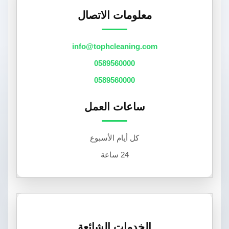
معلومات الاتصال
info@tophcleaning.com
0589560000
0589560000
ساعات العمل
كل أيام الأسبوع
24 ساعة
الخدمات الشائعة