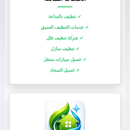
تنظيف بالساعة
خدمات التنظيف العميق
شركة تنظيف فلل
تنظيف منازل
غسيل سيارات متنقل
غسيل السجاد