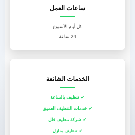
ساعات العمل
كل أيام الأسبوع
24 ساعة
الخدمات الشائعة
تنظيف بالساعة
خدمات التنظيف العميق
شركة تنظيف فلل
تنظيف منازل