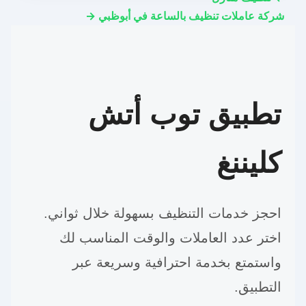
شركة عاملات تنظيف بالساعة في أبوظبي →
تطبيق توب أتش
كليننغ
احجز خدمات التنظيف بسهولة خلال ثواني.
اختر عدد العاملات والوقت المناسب لك
واستمتع بخدمة احترافية وسريعة عبر
التطبيق.