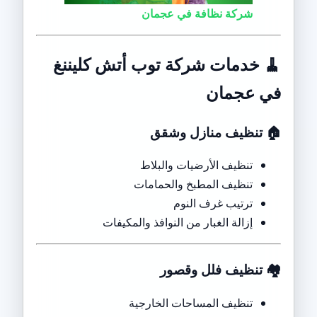
شركة نظافة في عجمان
🧹
خدمات شركة توب أتش كليننغ
في عجمان
🏠
تنظيف منازل وشقق
تنظيف الأرضيات والبلاط
تنظيف المطبخ والحمامات
ترتيب غرف النوم
إزالة الغبار من النوافذ والمكيفات
🏘️
تنظيف فلل وقصور
تنظيف المساحات الخارجية