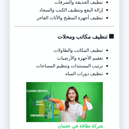
تنظيف الحديقة والشرفات
إزالة البقع وتنظيف الكنب والسجاد
تنظيف أجهزة المطبخ والأثاث الفاخر
🏢
تنظيف مكاتب ومحلات
تنظيف المكاتب والطاولات
تعقيم الأجهزة والأرضيات
ترتيب المستندات وتنظيم المساحات
تنظيف دورات المياه
شركة نظافة في عجمان