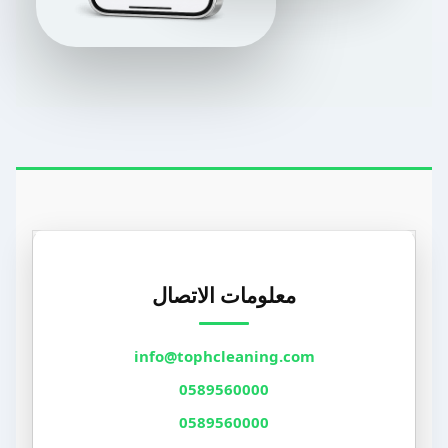
معلومات الاتصال
info@tophcleaning.com
0589560000
0589560000