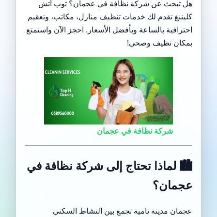
هل تبحث عن شركة نظافة في عجمان؟ توب أتش
كليننغ تقدم لك خدمات تنظيف منازل، مكاتب، وتعقيم
احترافية بالساعة وبأفضل الأسعار. احجز الآن واستمتع
بمكان نظيف وصحي!
شركة نظافة في عجمان
🏙️
لماذا تحتاج إلى شركة نظافة في
عجمان؟
عجمان مدينة نامية تجمع بين النشاط السكني