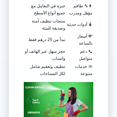
👩‍🔧 طاقم
خبرة في التعامل مع
مؤهل ومدرب
جميع أنواع الأسطح
منتجات تنظيف آمنة
🧴 أدوات حديثة
وصديقة للبيئة
💸 أسعار
تبدأ من 25 درهم فقط
بالساعة
📞 دعم
حجز سهل عبر الهاتف أو
متواصل
واتساب
🧼 خدمات
تنظيف وتعقيم شامل
متنوعة
لكل المساحات