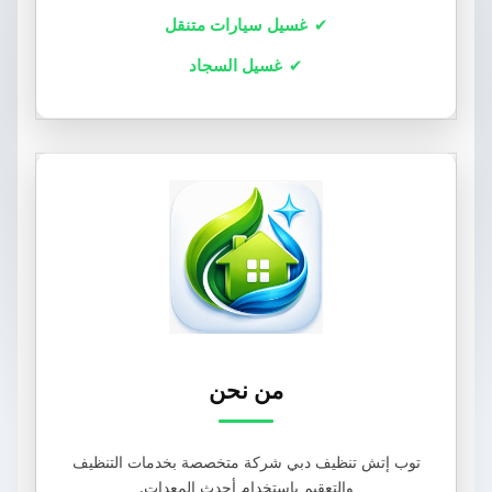
غسيل سيارات متنقل
غسيل السجاد
من نحن
توب إتش تنظيف دبي شركة متخصصة بخدمات التنظيف
والتعقيم باستخدام أحدث المعدات.