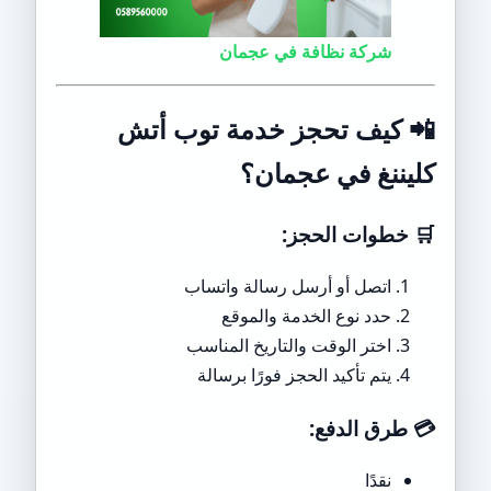
شركة نظافة في عجمان
📲
كيف تحجز خدمة توب أتش
كليننغ في عجمان؟
🛒 خطوات الحجز:
اتصل أو أرسل رسالة واتساب
حدد نوع الخدمة والموقع
اختر الوقت والتاريخ المناسب
يتم تأكيد الحجز فورًا برسالة
💳
طرق الدفع:
نقدًا