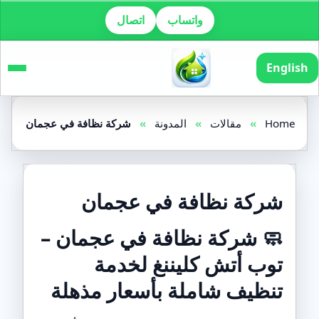
واتساب
اتصال
English
Home
»
مقالات
»
المدونة
»
شركة نظافة في عجمان
شركة نظافة في عجمان
🧼
شركة نظافة في عجمان –
توب أتش كليننغ لخدمة
تنظيف شاملة بأسعار مذهلة