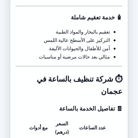
🧴
خدمة تعقيم شاملة
تعقيم بالبخار والمواد الطبية
التركيز على الأسطح عالية اللمس
آمن للأطفال والحيوانات الأليفة
مثالي بعد حالات مرضية أو مناسبات
⏱️
شركة تنظيف بالساعة في
عجمان
🧾
تفاصيل الخدمة بالساعة
السعر
عدد الساعات
مع أدوات
(درهم)