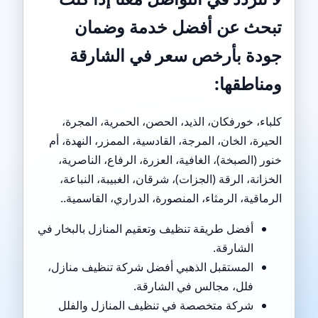
تبحث عن أفضل خدمة وضمان
جودة بأرخص سعر في الشارقة
ومناطقها:
كلباء، خورفكان، الذيد، الحصن، الحمرية، المجرة،
الحيرة، الخان، المرجة، القادسية، الممزر، النهدة، أم
خنور (الصبخة)، الغافية، العزرة، الرفاع، الناصرية،
الخزانة، الرقة (الجزات)، شرقان، الغبيبة، النباعة،
الرماقية، الرمثاء، المنصورة، الدراري، القاسمية..
أفضل طريقة تنظيف وتعقيم المنازل بالبخار في
الشارقة.
المستقبل الذهبي أفضل شركة تنظيف منازل،
فلل، مجالس في الشارقة.
شركة متخصصة في تنظيف المنازل والفلل