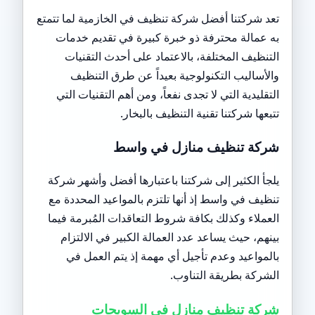
تعد شركتنا أفضل شركة تنظيف في الخازمية لما تتمتع
به عمالة محترفة ذو خبرة كبيرة في تقديم خدمات
التنظيف المختلفة، بالاعتماد على أحدث التقنيات
والأساليب التكنولوجية بعيداً عن طرق التنظيف
التقليدية التي لا تجدى نفعاً، ومن أهم التقنيات التي
تتبعها شركتنا تقنية التنظيف بالبخار.
شركة تنظيف منازل في واسط
يلجأ الكثير إلى شركتنا باعتبارها أفضل وأشهر شركة
تنظيف في واسط إذ أنها تلتزم بالمواعيد المحددة مع
العملاء وكذلك بكافة شروط التعاقدات المُبرمة فيما
بينهم، حيث يساعد عدد العمالة الكبير في الالتزام
بالمواعيد وعدم تأجيل أي مهمة إذ يتم العمل في
الشركة بطريقة التناوب.
شركة تنظيف منازل في السويحات