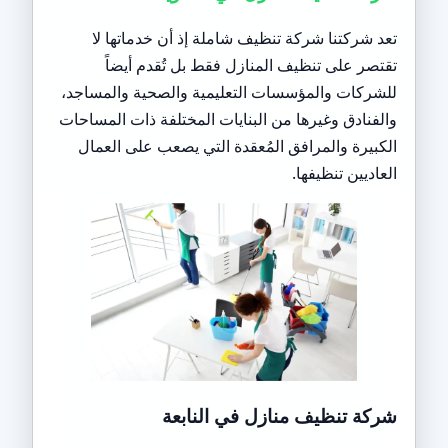
تعد شركتنا شركة تنظيف شاملة إذ أن خدماتها لا
تقتصر على تنظيف المنازل فقط بل تُقدم أيضاً
للشركات والمؤسسات التعليمية والصحية والمساجد،
والفنادق وغيرها من البنايات المختلفة ذات المساحات
الكبيرة والمرافق المُعقدة التي يصعب على العمال
العاديين تنظيفها.
شركة تنظيف منازل في النابعة