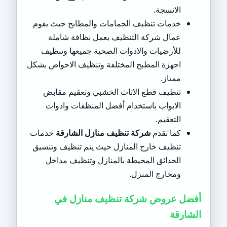
الانسجة.
خدمات تنظيف الحمامات والمطابخ حيث يقوم
عمال شركة التنظيف بعمل نظافة شاملة
للأرضيات والادوات الصحية جميعها وتنظيف
اجهزة المطبخ المختلفة وتنظيف الاحواض بشكل
ممتاز.
تنظيف قطع الاثاث الخشبي وتعقيم مقابض
الابواب باستخدام أفضل المنظفات وادوات
التعقيم.
كما تقدم
شركة تنظيف منازل الشارقة
خدمات
تنظيف خارج المنازل حيث يتم تنظيف وتنسيق
الحدائق المحيطة بالمنازل وتنظيف مداخل
ومخارج المنزل.
أفضل عروض شركة تنظيف منازل في
الشارقة