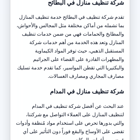
شركة تنظيف منازل في البطائح
تقدم شركة تنظيف في البطائح خدمة تنظيف المنازل
بما تشمله من أماكن مختلفة مثل المجالس والأحواش،
والمطابخ والحمامات فهي من ضمن خدمات تنظيف
المنازل وتعد هذه الخدمة من أهم خدمات شركة
المستقبل الذهبي، حيث توفر المواد الكيماوية
والمطهرات القادرة على القضاء على الجراثيم
والبكتيريا التي تقطن المواسير، كما تقدم خدمة تسليك
مصارف المجاري ومصارف الغسالات.
شركة تنظيف منازل في المدام
عند البحث عن أفضل شركة تنظيف في المدام
لتنظيف المنازل على العملاء التواصل مع شركتنا،
والتي بدورها تحرص على استخدام مواد مُنظفة وأدوات
تقضى على الأوساخ والبقع فوراً دون التأثير على أي
غرض من أغراض المكان.