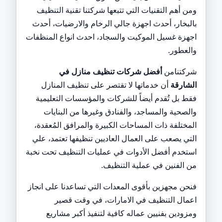
ومن أهم التقنيات التي تتبعها شركتنا تقنية التنظيف
بالبخار، أحدث اجهزة جالي الرخام والارضيات، أحدث
اجهزة غسيل الموكيت والسجاد، احدث انواع المنظفات
والعطور.
شركتنامن
أفضل شركات تنظيف منازل في
الشارقة
أن خدماتها لا تقتصر على تنظيف المنازل
فقط بل تُقدم أيضاً للشركات والمؤسسات التعليمية
والصحية والمساجد، والفنادق وغيرها من البنايات
المختلفة ذات المساحات الكبيرة والمرافق المُعقدة،
التي يصعب على العمال العاديين تنظيفها تعتمد، علي
استخدم أفضل الأدوات في عمليات التنظيف تحت نخبة
من الفنين في عملية التنظيف.
فنحن مجهزين بأقوى المعدات التي تساعدنا على انجاز
اعمال التنظيف في الامارات، في وقت قصير
ومزودين بفنيين عماله كافية لتنفيذ أكبر مشاريع