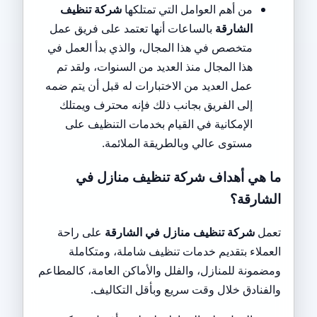
من أهم العوامل التي تمتلكها
شركة تنظيف
الشارقة
بالساعات أنها تعتمد على فريق عمل
متخصص في هذا المجال، والذي بدأ العمل في
هذا المجال منذ العديد من السنوات، ولقد تم
عمل العديد من الاختبارات له قبل أن يتم ضمه
إلى الفريق بجانب ذلك فإنه محترف ويمتلك
الإمكانية في القيام بخدمات التنظيف على
مستوى عالي وبالطريقة الملائمة.
ما هي أهداف شركة تنظيف منازل في
الشارقة؟
تعمل
شركة تنظيف منازل في الشارقة
على راحة
العملاء بتقديم خدمات تنظيف شاملة، ومتكاملة
ومضمونة للمنازل، والفلل والأماكن العامة، كالمطاعم
والفنادق خلال وقت سريع وبأقل التكاليف.