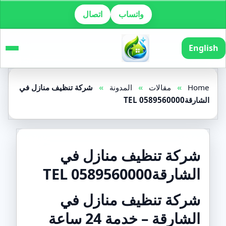
واتساب
اتصال
English
Home
»
مقالات
»
المدونة
»
شركة تنظيف منازل في
الشارقةTEL 0589560000
شركة تنظيف منازل في
الشارقةTEL 0589560000
شركة تنظيف منازل في
الشارقة – خدمة 24 ساعة