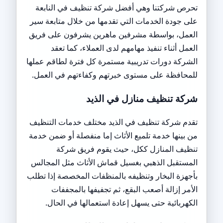
تحرص شركتنا وهي أفضل شركة تنظيف في النابعة
على جودة الخدمات التي تقدمها من خلال متابعة سير
العمل، بواسطة مشرفين ماهرين يشرفون على فريق
العمل أثناء تنفيذ مهامهم لدى العملاء، كما تعقد
الشركة دورات تدريبية مستمرة كل فترة لطاقم عملها
للمحافظة على مستوى خبرتهم وكفاءتهم في العمل.
شركة تنظيف منازل في الذيد
تقدم شركة تنظيف في الذيد مختلف خدمات التنظيف
من بينها خدمة تلميع الأثاث إما منفصلة أو ضمن خدمة
تنظيف المنازل ككل، حيث يقوم فريق شركة
المستقبل الذهبي بغسيل قماش الأثاث مثل المجالس
بأجهزة البخار وتنظيفه بالمنظفات المخصصة إذا تطلب
الأمر إزالة أصعب البقع، ثم تجفيفها بالمجففات
الكهربائية حتى يسهل إعادة استعمالها في الحال.