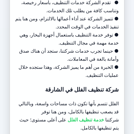
● تقدم الشركة خدمات التنظيف، بأسعار رخيصة،
وتناسب كافة من يطلب تلك الخدمات.
● تتميز الشركة عند أداء أعمالها بالالتزام، ومن هنا يتم
تنفيذ الخدمات في الوقت المحدد.
● توفر خدمة التنظيف باستعمال أجهزة البخار، وهي
خدمة مهمة في مجال التنظيف.
● حينما تجرب خدمات شركتنا، ستجد أن هناك صدق
وأمانة بالغة في المعاملات.
● الخبرة من أهم ما يميز الشركة، وهذا ستجده خلال
عمليات التنظيف.
شركة تنظيف الفلل في الشارقة
الفلل تتسم بأنها تكون ذات مساحات واسعة، وبالتالي
قد يصعب تنظيفها بالكامل، ومن هنا توفر
شركتنا
خدمة
تنظيف الفلل
على أعلى مستوى؛ حيث
يتم تنظيفها بالكامل.