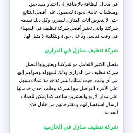
في مجال النظافة بالإضافة إلى اختيار مساحيق
ومنظفات عالية الجودة للحصول على أفضل النتائج
حتى لا يتعرض أثاث المنازل للضرر، وكل ذلك تقدمه
شركتنا والتي تعتبر أفضل شركة تنظيف في الشهباء
في وقت قياسي وبأعلى جودة وبتكلفة لا مثيل لها.
شركة تنظيف منازل في الدرارى
يفضل الكثير التعامل مع شركتنا ويعتبرونها أفضل
شركة تنظيف في الدرارى وذلك لسهولة وصولهم إليها
في أي وقت، حيث تمتلك الشركة خدمة عملاء تسهل
على الأفراد التواصل مع الشركة وطلب إحدى خدماتها
على مدار الأربع والعشرين ساعة، كما يمكن للعملاء
إرسال استفساراتهم ومقترحاتهم من خلال هذه
الخدمة.
شركة تنظيف منازل في الخازمية