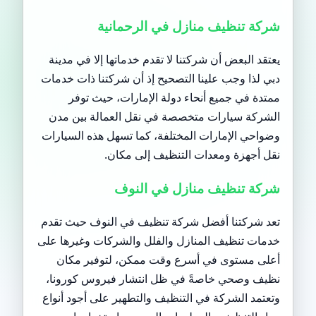
شركة تنظيف منازل في الرحمانية
يعتقد البعض أن شركتنا لا تقدم خدماتها إلا في مدينة
دبي لذا وجب علينا التصحيح إذ أن شركتنا ذات خدمات
ممتدة في جميع أنحاء دولة الإمارات، حيث توفر
الشركة سيارات متخصصة في نقل العمالة بين مدن
وضواحي الإمارات المختلفة، كما تسهل هذه السيارات
نقل أجهزة ومعدات التنظيف إلى مكان.
شركة تنظيف منازل في النوف
تعد شركتنا أفضل شركة تنظيف في النوف حيث تقدم
خدمات تنظيف المنازل والفلل والشركات وغيرها على
أعلى مستوى في أسرع وقت ممكن، لتوفير مكان
نظيف وصحي خاصةً في ظل انتشار فيروس كورونا،
وتعتمد الشركة في التنظيف والتطهير على أجود أنواع