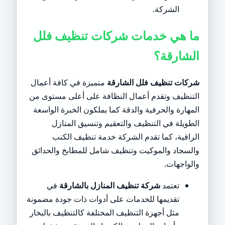
الشركة.
ما هي خدمات شركات تنظيف فلل
الشارقة؟
شركات تنظيف فلل الشارقة
متميزة في كافة أعمال
التنظيف وتقدم أعمال النظافة على أعلى مستوى من
المهارة والحرفية والدقة كما يملكون الخبرة الواسعة
الطويلة في التنظيف والتعقيم وتنسيق المنازل
الراقية، كما تقدم الشركة خدمة تنظيف الكنب
والسجاد والموكيت وتنظيف شامل للمطابخ والحدائق
والواجهات.
تعتمد
شركة تنظيف المنازل بالشارقة
في
تقديمها للخدمات على أدوات ذات جودة مضمونة
مثل أجهزة التنظيف المختلفة كالتنظيف بالبخار