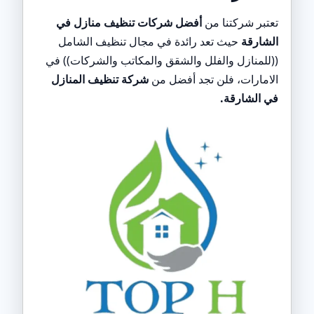
تعتبر شركتنا من
أفضل شركات تنظيف منازل في
الشارقة
حيث تعد رائدة في مجال تنظيف الشامل
((للمنازل والفلل والشقق والمكاتب والشركات)) في
الامارات، فلن تجد أفضل من
شركة تنظيف المنازل
في الشارقة.