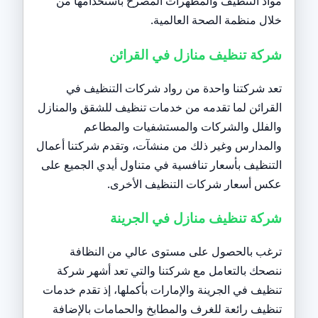
مواد التنظيف والمطهرات المصرح باستخدامها من
خلال منظمة الصحة العالمية.
شركة تنظيف منازل في القرائن
تعد شركتنا واحدة من رواد شركات التنظيف في
القرائن لما تقدمه من خدمات تنظيف للشقق والمنازل
والفلل والشركات والمستشفيات والمطاعم
والمدارس وغير ذلك من منشآت، وتقدم شركتنا أعمال
التنظيف بأسعار تنافسية في متناول أيدي الجميع على
عكس أسعار شركات التنظيف الأخرى.
شركة تنظيف منازل في الجرينة
ترغب بالحصول على مستوى عالي من النظافة
ننصحك بالتعامل مع شركتنا والتي تعد أشهر شركة
تنظيف في الجرينة والإمارات بأكملها، إذ تقدم خدمات
تنظيف رائعة للغرف والمطابخ والحمامات بالإضافة