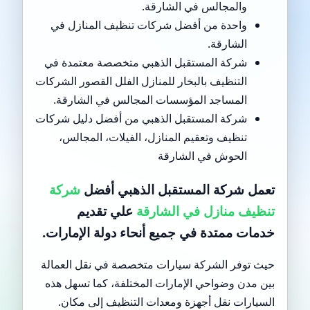
والمجالس في الشارقة.
واحدة من أفضل شركات تنظيف المنازل في
الشارقة.
شركة المستقبل الذهبي متخصصة معتمدة في
التنظيف بالبخار للمنازل الفلل القصور الشركات
المساجد المؤسسات المجالس في الشارقة.
شركة المستقبل الذهبي من أفضل دليل شركات
تنظيف وتعقيم المنازل، الفيلات، المجالس،
الحوش في الشارقة
تعمل شركة المستقبل الذهبي
أفضل
شركة
تنظيف منازل في الشارقة
علي تقديم
خدمات ممتدة في جميع أنحاء دولة الإمارات.
حيث توفر الشركة سيارات متخصصة في نقل العمالة
بين مدن وضواحي الإمارات المختلفة، كما تسهل هذه
السيارات نقل أجهزة ومعدات التنظيف إلى مكان.