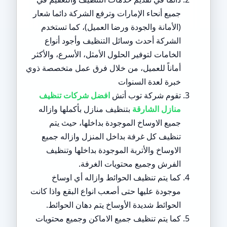
جميع أنحاء الإمارات وترفع الشركة دائما شعار
(الأمانة والجودة ورضا العميل)، كما تستخدم
الشركة أحدث وسائل التنظيف وأجود أنواع
الخامات لتوفير الحلول الأمثل، الأسرع، والأكثر
أماناً للعميل، من خلال فرق عمل متخصصة ذوي
خبرة لعدة السنوات
تقوم شركة توب أتش
افضل شركات تنظيف
منازل الشارقة
بتنظيف منازل بأكملها وازاله
جميع الاوساخ الموجودة بداخلها، حيث يتم
تنظيف كل غرفة بداخل المنزل وازاله جميع
الاوساخ والأتربة الموجودة بداخلها وتنظيف
الفرش وجميع محتويات الغرفة.
كما يتم تنظيف الحوائط وازاله أي اوساخ
موجودة عليها حتى أصعب انواع البقع واذا كانت
الحوائط شديدة الأوساخ يتم دهان الحوائط.
كما يتم تنظيف جميع الاماكن وجميع محتويات