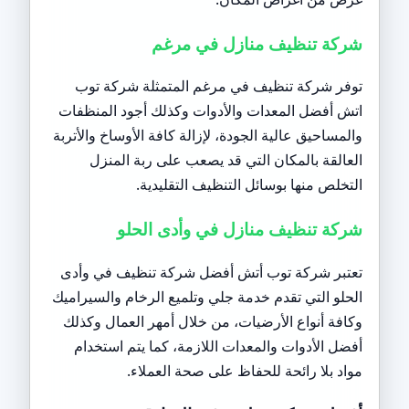
شركة تنظيف منازل في مرغم
توفر شركة تنظيف في مرغم المتمثلة شركة توب
اتش أفضل المعدات والأدوات وكذلك أجود المنظفات
والمساحيق عالية الجودة، لإزالة كافة الأوساخ والأتربة
العالقة بالمكان التي قد يصعب على ربة المنزل
التخلص منها بوسائل التنظيف التقليدية.
شركة تنظيف منازل في وأدى الحلو
تعتبر شركة توب أتش أفضل شركة تنظيف في وأدى
الحلو التي تقدم خدمة جلي وتلميع الرخام والسيراميك
وكافة أنواع الأرضيات، من خلال أمهر العمال وكذلك
أفضل الأدوات والمعدات اللازمة، كما يتم استخدام
مواد بلا رائحة للحفاظ على صحة العملاء.