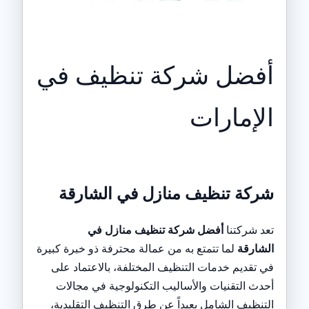
أفضل شركة تنظيف في
الإمارات
شركة تنظيف منازل في الشارقة
تعد شركتنا
أفضل شركة تنظيف منازل في
الشارقة
لما تتمتع به من عمالة محترفة ذو خبرة كبيرة
في تقديم خدمات التنظيف المختلفة، بالاعتماد على
أحدث التقنيات والأساليب التكنولوجية في مجالات
التنظيف الشامل بعيداً عن طرق التنظيف التقليدية،