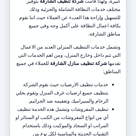
كبيرة، ولهذا قامت
شركة تنظيف الشارقة
بتوفير
مختلف خدمات النظافة الشاملة والجزئية وذلك
للتسهيل وإزاحة هذا العبء عن العملاء حيث اننا نقوم
بكافة اعمال النظافة على أكمل وجه وفي جميع
مناطق الشارقة.
وتشمل خدمات التنظيف المنزلي العديد من الاعمال
التي تتم داخل وخارج المنزل، ومن اهم الخدمات التي
تقدمها
شركة تنظيف منازل الشارقة
للعملاء في جميع
المناطق:
خدمات تنظيف الارضيات حيث تقوم الشركة
بتنظيف جميع ارضيات غرف المنزل وتقوم بجلي
الرخام والسيراميك وتعقيمه ضد الجراثيم.
تنظيف المفروشات وتشمل هذه الخدمة تنظيف
أي من انواع المفروشات من الكنب او الستائر او
المراتب او السجاد والموكيت وذلك باستخدام
التقنيات الحديثة والمناسبة لكل نوع من