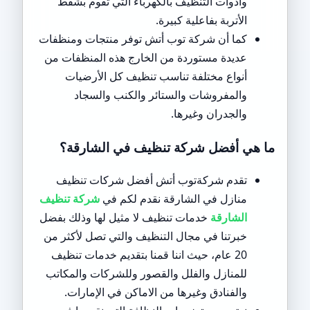
وأدوات التنظيف بالكهرباء التي تقوم بشفط
الأتربة بفاعلية كبيرة.
كما أن شركة توب أتش توفر منتجات ومنظفات
عديدة مستوردة من الخارج هذه المنظفات من
أنواع مختلفة تناسب تنظيف كل الأرضيات
والمفروشات والستائر والكنب والسجاد
والجدران وغيرها.
ما هي أفضل شركة تنظيف في الشارقة؟
تقدم شركةتوب أتش أفضل شركات تنظيف
منازل في الشارقة نقدم لكم في
شركة تنظيف
الشارقة
خدمات تنظيف لا مثيل لها وذلك بفضل
خبرتنا في مجال التنظيف والتي تصل لأكثر من
20 عام، حيث اننا قمنا بتقديم خدمات تنظيف
للمنازل والفلل والقصور وللشركات والمكاتب
والفنادق وغيرها من الاماكن في الإمارات.