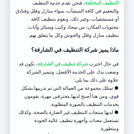
التنظيف المختلفة
، فنحن نقدم خدمة التنظيف
والتعقيم في كافة المنشآت، سواء منازل وفلل وفنادق
أو مستشفيات، وغير ذلك، ونقوم بتنظيف كافة
محتويات المكان، من سجاد وكنب وستائر وأثاث،
تنظيف منازل وفلل والحوش وكل ما يتعلق بهم.
ماذا يميز شركة التنظيف في الشارقة؟
في حال اخترت
شركة تنظيف في الشارقة
، تكون قد
وضعت يدك على الخدمة الأفضل، وتتميز الشركة
علاوة على ذلك بما يلي:
● تمتلك مجموعة من العمالة التي تم تدريبها بشكل
قوي، ومن هنا أصبح لديها محترفين مهرة، يقومون
بخدمات التنظيف بالصورة المطلوبة.
● لديها منتجات التنظيف غير الضارة بالصحة، وكذلك
تستعمل معدات وأجهزة تنظيف عالية الجودة
ومتطورة.