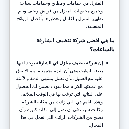
المنزل من حمامات ومطابخ وحمامات سباحة
وجميع محتويات المنزل من فراش وتحف ويتم
تطهير المنزل بالكامل وتعطيرها بأفضل الروائح
المنعشة.
ما هي افضل شركة تنظيف الشارقة
بالساعات؟
إن
شركة تنظيف منازل في الشارقة
يوجد لديها
بعض الثوابت وهي أن تلتزم بجميع ما يتم الاتفاق
عليه مع العميل، وأن تعمل بمنتهى الدقة والآمنة
مع عملائها الكرام مما سوف يضمن لك الحصول
على النتائج التي ترغب بها في الوقت الملائم،
وهذه القيم هي التي زادت من مكانة الشركة
وكانت سبب في أن تصل إلى مكانة كبيرة وأن
تصبح من الشركات الرائدة التي تعمل في هذا
المجال.