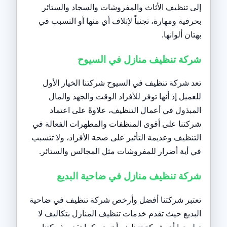
إلى تنظيف الأثاث والمفروشات والسجاد والستائر
بحرفية ومهارة، تجنباً لإتلاف أي منها أو التسبب في
بهتان ألوانها.
شركة تنظيف منازل في السيوح
تعد شركة تنظيف في السيوح شركتنا الخيار الأول
للعميل إذ أنها توفر للأفراد الوقت والجهد والمال
المبذول في أعمال التنظيف، علاوةً على اعتماد
شركتنا على أقوى المنظفات والمطهرات الفعالة في
التنظيف وعديمة التأثير على صحة الأفراد، ولا تتسبب
في أية أضرار للمفروشات مثل المجالس والستائر.
شركة تنظيف منازل في ضاحية البديع
تعتبر شركتنا أفضل وأرخص شركة تنظيف في ضاحية
البديع حيث تقدم خدمات تنظيف المنازل بتكاليف لا
تطرحها أي شركة تنظيف أخرى، كما تقدم شركتنا