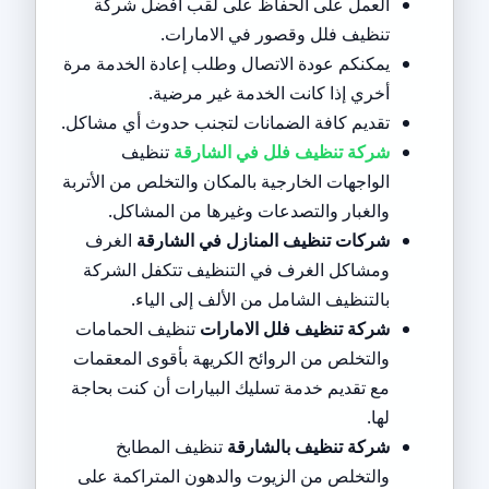
العمل على الحفاظ على لقب أفضل شركة
تنظيف فلل وقصور في الامارات.
يمكنكم عودة الاتصال وطلب إعادة الخدمة مرة
أخري إذا كانت الخدمة غير مرضية.
تقديم كافة الضمانات لتجنب حدوث أي مشاكل.
شركة تنظيف فلل في الشارقة
تنظيف
الواجهات الخارجية بالمكان والتخلص من الأتربة
والغبار والتصدعات وغيرها من المشاكل.
شركات تنظيف المنازل في الشارقة
الغرف
ومشاكل الغرف في التنظيف تتكفل الشركة
بالتنظيف الشامل من الألف إلى الياء.
شركة تنظيف فلل الامارات
تنظيف الحمامات
والتخلص من الروائح الكريهة بأقوى المعقمات
مع تقديم خدمة تسليك البيارات أن كنت بحاجة
لها.
شركة تنظيف بالشارقة
تنظيف المطابخ
والتخلص من الزيوت والدهون المتراكمة على