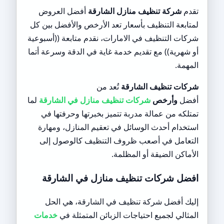
تقدم
شركة تنظيف منازل الشارقة
أفضل العروض
لمتابعة التنظيف بأسعار تعد الأرخص والأفضل بين كل
شركات التنظيف في الامارات، نقدم متابعة ((أسبوعية
أو شهرية)) مع تقديم خدمة غاية في الدقة وسرعة أتما
المهمة.
شركات تنظيف الشارقة
تُعد من
أفضل
وأرخص
شركات تنظيف منازل في الشارقة
لما
تمتلكه من عمالة مدربة تتميز بخبرتها وحرفتها في
استخدام أحدث الوسائل في تعقيم المنازل، ومهارة
التعامل في أصعب ظروف التنظيف كالوصول إلى
الأماكن الضيقة أو المظلمة.
افضل شركات تنظيف منازل في الشارقة
إليك أفضل شركة تنظيف في الشارقة، هي الحل
المثالي لجميع احتياجات الزبائن المتمثلة في
خدمات