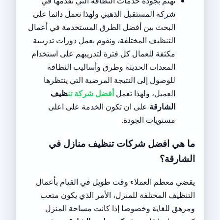
نهتم بجودة خدمات النظافة التي نقدمها في
شركة المستقبل الذهبي ولهذا نعمل دائما على
البحث بين أفضل الطرق المستخدمة في أعمال
التنظيف المختلفة، ونقوم بعمل دورات تدريبية
مكثفة للعمال كل فترة لتدريبهم على استخدام
المعدات الحديثة وطرق وأساليب النظافة
للوصول إلى النتيجة المرضية التي ينتظرها
العميل، ولهذا تعمل
أفضل شركة تن
ظيف
الشارقة
على ان تكون الخدمة على اعلى
مستويات الجودة.
ما هي افضل شركات تنظيف منازل في
الشارقة؟
يقضي معظم العملاء وقت طويل في القيام بأعمال
التنظيف المختلفة للمنزل، الأمر الذي يكون متعب
ومرهق للغاية وخصوصا إذا كانت مساحة المنزل