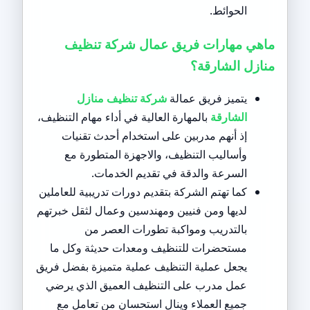
الحوائط.
ماهي مهارات فريق عمال شركة تنظيف
منازل الشارقة؟
يتميز فريق عمالة
شركة تنظيف منازل
الشارقة
بالمهارة العالية في أداء مهام التنظيف،
إذ أنهم مدربين على استخدام أحدث تقنيات
وأساليب التنظيف، والاجهزة المتطورة مع
السرعة والدقة في تقديم الخدمات.
كما تهتم الشركة بتقديم دورات تدريبية للعاملين
لديها ومن فنيين ومهندسين وعمال لثقل خبرتهم
بالتدريب ومواكبة تطورات العصر من
مستحضرات للتنظيف ومعدات حديثة وكل ما
يجعل عملية التنظيف عملية متميزة بفضل فريق
عمل مدرب على التنظيف العميق الذي يرضي
جميع العملاء وينال استحسان من تعامل مع