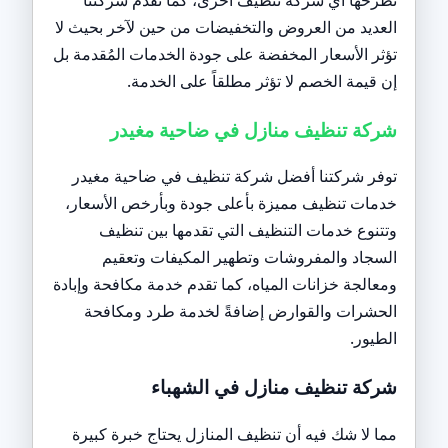
العديد من العروض والتخفيضات من حين لآخر بحيث لا
تؤثر الأسعار المخفضة على جودة الخدمات المُقدمة بل
إن قيمة الخصم لا تؤثر مطلقاً على الخدمة.
شركة تنظيف منازل في ضاحية مغيدر
توفر شركتنا أفضل شركة تنظيف في ضاحية مغيدر
خدمات تنظيف مميزة بأعلى جودة وبأرخص الأسعار،
وتتنوع خدمات التنظيف التي تقدمها بين تنظيف
السجاد والمفروشات وتطهير المكيفات وتعقيم
ومعالجة خزانات المياه، كما تقدم خدمة مكافحة وإبادة
الحشرات والقوارض إضافةً لخدمة طرد ومكافحة
الطيور.
شركة تنظيف منازل في الشهباء
مما لا شك فيه أن تنظيف المنازل يحتاج خبرة كبيرة