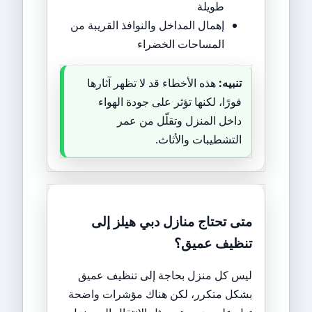
طويلة
إهمال المداخل والنوافذ القريبة من
المساحات الخضراء
تنبيه:
هذه الأخطاء قد لا تظهر آثارها
فورًا، لكنها تؤثر على جودة الهواء
داخل المنزل وتقلّل من عمر
التشطيبات والأثاث.
متى تحتاج منازل دبي هيلز إلى
تنظيف عميق؟
ليس كل منزل بحاجة إلى تنظيف عميق
بشكل متكرر، لكن هناك مؤشرات واضحة