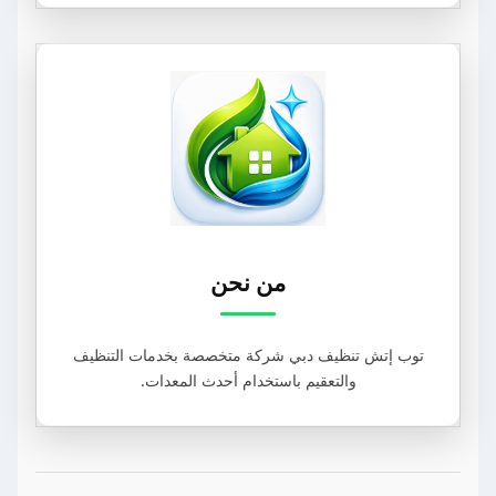
من نحن
توب إتش تنظيف دبي شركة متخصصة بخدمات التنظيف
والتعقيم باستخدام أحدث المعدات.