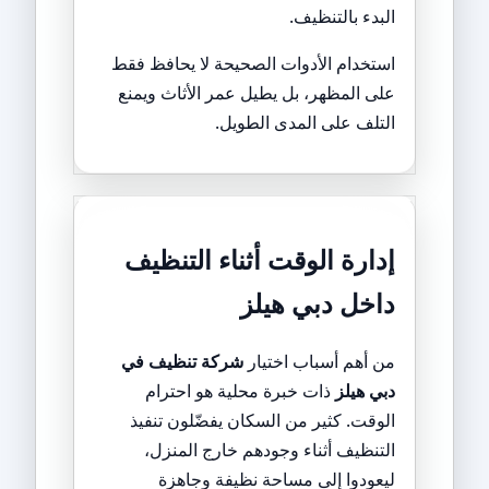
البدء بالتنظيف.
استخدام الأدوات الصحيحة لا يحافظ فقط
على المظهر، بل يطيل عمر الأثاث ويمنع
التلف على المدى الطويل.
إدارة الوقت أثناء التنظيف
داخل دبي هيلز
من أهم أسباب اختيار
شركة تنظيف في
دبي هيلز
ذات خبرة محلية هو احترام
الوقت. كثير من السكان يفضّلون تنفيذ
التنظيف أثناء وجودهم خارج المنزل،
ليعودوا إلى مساحة نظيفة وجاهزة