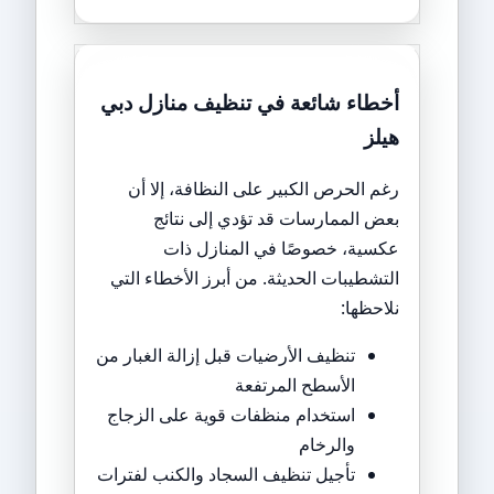
أخطاء شائعة في تنظيف منازل دبي
هيلز
رغم الحرص الكبير على النظافة، إلا أن
بعض الممارسات قد تؤدي إلى نتائج
عكسية، خصوصًا في المنازل ذات
التشطيبات الحديثة. من أبرز الأخطاء التي
نلاحظها:
تنظيف الأرضيات قبل إزالة الغبار من
الأسطح المرتفعة
استخدام منظفات قوية على الزجاج
والرخام
تأجيل تنظيف السجاد والكنب لفترات