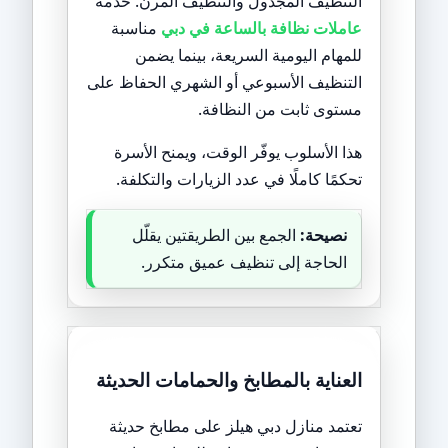
التنظيف المجدول والتنظيف المرن. خدمة
عاملات نظافة بالساعة في دبي
مناسبة
للمهام اليومية السريعة، بينما يضمن
التنظيف الأسبوعي أو الشهري الحفاظ على
مستوى ثابت من النظافة.
هذا الأسلوب يوفّر الوقت، ويمنح الأسرة
تحكمًا كاملًا في عدد الزيارات والتكلفة.
نصيحة:
الجمع بين الطريقتين يقلّل
الحاجة إلى تنظيف عميق متكرر.
العناية بالمطابخ والحمامات الحديثة
تعتمد منازل دبي هيلز على مطابخ حديثة