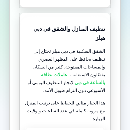
تنظيف المنازل والشقق في دبي
هيلز
الشقق السكنية في دبي هيلز تحتاج إلى
تنظيف يحافظ على المظهر العصري
والمساحات المفتوحة. كثير من السكان
يفضّلون الاستعانة بـ
عاملات نظافة
بالساعة في دبي
لإنجاز التنظيف اليومي أو
الأسبوعي دون التزام طويل الأمد.
هذا الخيار مثالي للحفاظ على ترتيب المنزل
مع مرونة كاملة في عدد الساعات وتوقيت
الزيارة.