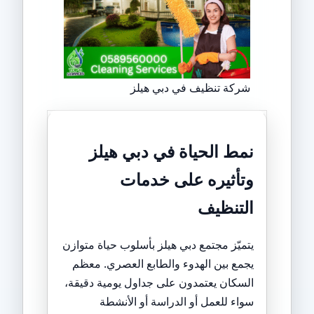
شركة تنظيف في دبي هيلز
نمط الحياة في دبي هيلز
وتأثيره على خدمات
التنظيف
يتميّز مجتمع دبي هيلز بأسلوب حياة متوازن
يجمع بين الهدوء والطابع العصري. معظم
السكان يعتمدون على جداول يومية دقيقة،
سواء للعمل أو الدراسة أو الأنشطة