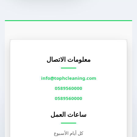
معلومات الاتصال
info@tophcleaning.com
0589560000
0589560000
ساعات العمل
كل أيام الأسبوع