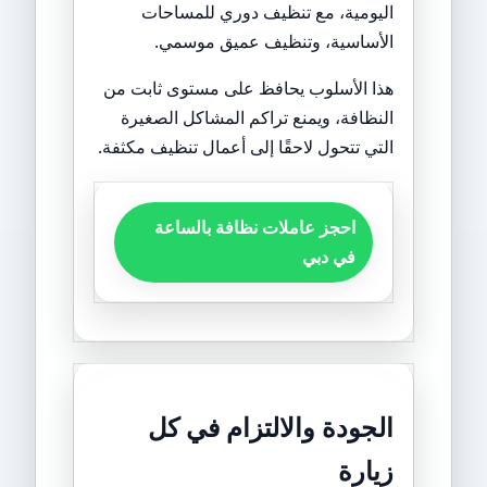
اليومية، مع تنظيف دوري للمساحات
الأساسية، وتنظيف عميق موسمي.
هذا الأسلوب يحافظ على مستوى ثابت من
النظافة، ويمنع تراكم المشاكل الصغيرة
التي تتحول لاحقًا إلى أعمال تنظيف مكثفة.
احجز عاملات نظافة بالساعة
في دبي
الجودة والالتزام في كل
زيارة