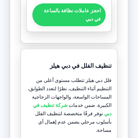
احجز عاملات نظافة بالساعة
في دبي
تنظيف الفلل في دبي هيلز
فلل دبي هيلز تتطلب مستوى أعلى من
التنظيم أثناء التنظيف، نظرًا لتعدد الطوابق،
المساحات الواسعة، والواجهات الزجاجية
الكبيرة. ضمن خدمات
شركة تنظيف في
دبي
نوفر فرقًا متخصصة لتنظيف الفلل
بأسلوب مرحلي يضمن عدم إهمال أي
مساحة.