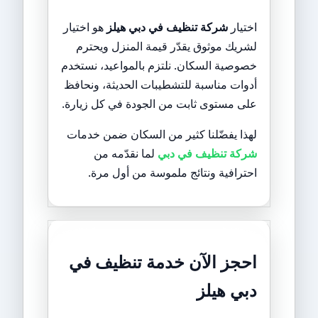
اختيار
شركة تنظيف في دبي هيلز
هو اختيار
لشريك موثوق يقدّر قيمة المنزل ويحترم
خصوصية السكان. نلتزم بالمواعيد، نستخدم
أدوات مناسبة للتشطيبات الحديثة، ونحافظ
على مستوى ثابت من الجودة في كل زيارة.
لهذا يفضّلنا كثير من السكان ضمن خدمات
شركة تنظيف في دبي
لما نقدّمه من
احترافية ونتائج ملموسة من أول مرة.
احجز الآن خدمة تنظيف في
دبي هيلز