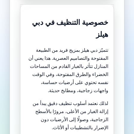
خصوصية التنظيف في دبي
هيلز
تتميّز دبي هيلز بمزيج فريد من الطبيعة
المفتوحة والتصاميم العصرية. هذا يعني أن
المنازل تتأثر بالغبار القادم من المساحات
الخضراء والطرق المفتوحة، وفي الوقت
نفسه تحتوي على أرضيات حساسة،
واجهات زجاجية، ومطابخ حديثة.
لذلك نعتمد أسلوب تنظيف دقيق يبدأ من
إزالة الغبار من الأعلى، مرورًا بالأسطح
الزجاجية، وصولًا إلى الأرضيات دون
الإضرار بالتشطيبات أو الأثاث.