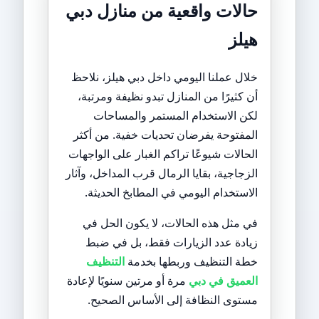
حالات واقعية من منازل دبي
هيلز
خلال عملنا اليومي داخل دبي هيلز، نلاحظ
أن كثيرًا من المنازل تبدو نظيفة ومرتبة،
لكن الاستخدام المستمر والمساحات
المفتوحة يفرضان تحديات خفية. من أكثر
الحالات شيوعًا تراكم الغبار على الواجهات
الزجاجية، بقايا الرمال قرب المداخل، وآثار
الاستخدام اليومي في المطابخ الحديثة.
في مثل هذه الحالات، لا يكون الحل في
زيادة عدد الزيارات فقط، بل في ضبط
خطة التنظيف وربطها بخدمة
التنظيف
العميق في دبي
مرة أو مرتين سنويًا لإعادة
مستوى النظافة إلى الأساس الصحيح.