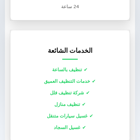
24 ساعة
الخدمات الشائعة
تنظيف بالساعة
خدمات التنظيف العميق
شركة تنظيف فلل
تنظيف منازل
غسيل سيارات متنقل
غسيل السجاد