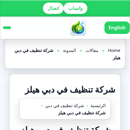
واتساب
اتصال
English
Home
»
مقالات
»
المدونة
»
شركة تنظيف في دبي
هيلز
شركة تنظيف في دبي هيلز
الرئيسية
›
شركة تنظيف في دبي
›
شركة تنظيف في دبي هيلز
شركة تنظيف في دبي هيلز