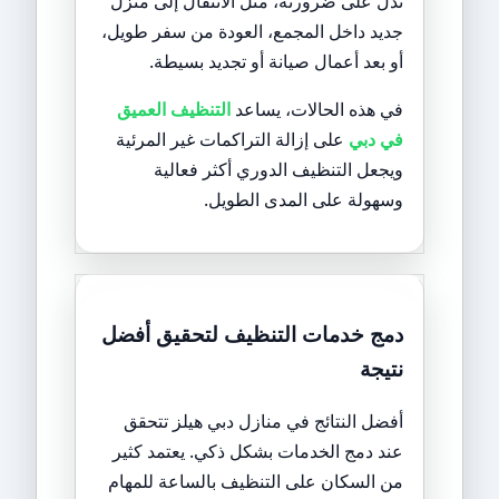
تدل على ضرورته، مثل الانتقال إلى منزل
جديد داخل المجمع، العودة من سفر طويل،
أو بعد أعمال صيانة أو تجديد بسيطة.
في هذه الحالات، يساعد
التنظيف العميق
في دبي
على إزالة التراكمات غير المرئية
ويجعل التنظيف الدوري أكثر فعالية
وسهولة على المدى الطويل.
دمج خدمات التنظيف لتحقيق أفضل
نتيجة
أفضل النتائج في منازل دبي هيلز تتحقق
عند دمج الخدمات بشكل ذكي. يعتمد كثير
من السكان على التنظيف بالساعة للمهام