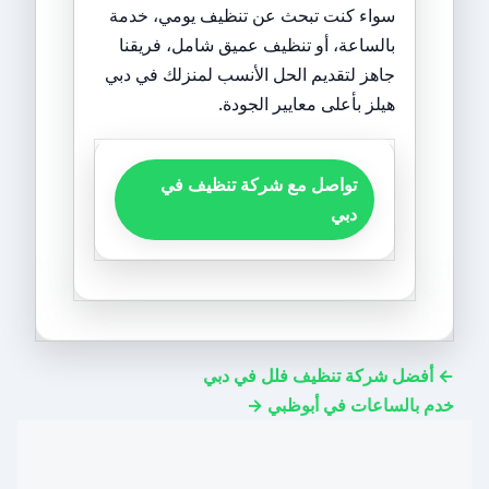
سواء كنت تبحث عن تنظيف يومي، خدمة
بالساعة، أو تنظيف عميق شامل، فريقنا
جاهز لتقديم الحل الأنسب لمنزلك في دبي
هيلز بأعلى معايير الجودة.
تواصل مع شركة تنظيف في
دبي
← أفضل شركة تنظيف فلل في دبي
خدم بالساعات في أبوظبي →