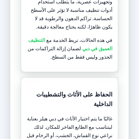
وتجهيزات عصرية، ما يتطلب استخدام
أدوات تنظيف مناسبة لا تؤثر على الأسطح
الحساسة. تراكم الدهون والرطوبة قد لا
يكون ظاهرًا، لكنه يحتاج معالجة دقيقة.
في هذه الحالات، نربط الخدمة مع
التنظيف
العميق في دبي
لضمان إزالة التراكمات من
الجذور وليس فقط من السطح.
الحفاظ على الأثاث والتشطيبات
الداخلية
غالبًا ما يتم اختيار الأثاث في دبي هيلز بعناية
ليتناسب مع الطابع الفاخر للمكان. لذلك
نراعي نوع القماش، الخشب، أو الرخام قبل