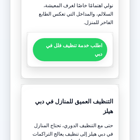
نولي اهتمامًا خاصًا لغرف المعيشة،
السلالم، والمداخل التي تعكس الطابع
الفاخر للمنزل.
اطلب خدمة تنظيف فلل في
دبي
التنظيف العميق للمنازل في دبي
هيلز
حتى مع التنظيف الدوري، تحتاج المنازل
في دبي هيلز إلى تنظيف يعالج التراكمات