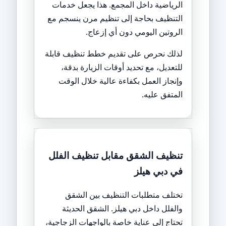
الرياضية داخل المجمع. هذا يجعل خدمات
التنظيف بحاجة إلى تنظيم مرن ينسجم مع
الروتين اليومي دون أي إزعاج.
لذلك نحرص على تقديم خطط تنظيف قابلة
للتعديل، مع تحديد أوقات الزيارة بدقة،
وإنجاز العمل بكفاءة عالية خلال الوقت
المتفق عليه.
تنظيف الشقق مقابل تنظيف الفلل
في دبي هيلز
تختلف متطلبات التنظيف بين الشقق
والفلل داخل دبي هيلز. الشقق الحديثة
تحتاج إلى عناية خاصة بالواجهات الزجاجية،