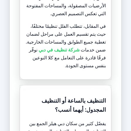
الأرضيات المصقولة، والمساحات المفتوحة
التي تعكس التصميم العصري.
في المقابل، تتطلب الفلل تنظيمًا مختلفًا،
حيث يتم تقسيم العمل على مراحل لضمان
تغطية جميع الطوابق والمساحات الخارجية.
ضمن خدمات
شركة تنظيف في دبي
نوفّر
فرقًا قادرة على التعامل مع كلا النوعين
بنفس مستوى الجودة.
التنظيف بالساعة أو التنظيف
المجدول: أيهما أنسب؟
يفضّل كثير من سكان دبي هيلز الجمع بين