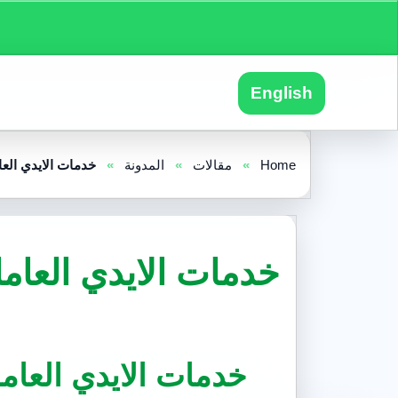
English
Home
»
مقالات
»
المدونة
»
خدمات الايدي العا
خدمات الايدي العامل
خدمات الايدي العامل