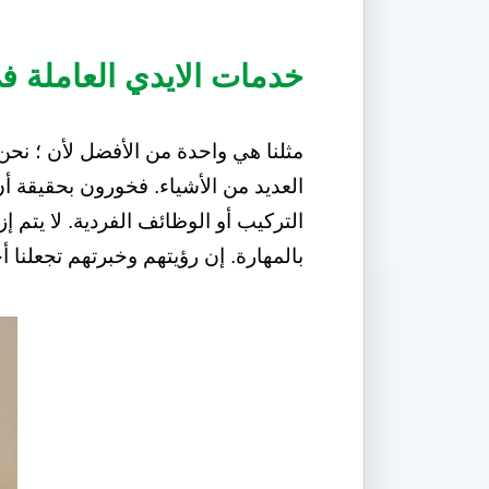
خدمات الايدي العاملة ف
مثلنا هي واحدة من الأفضل لأن ؛ نح
العديد من الأشياء. فخورون بحقيقة أ
التركيب أو الوظائف الفردية. لا يتم 
بالمهارة. إن رؤيتهم وخبرتهم تجعلنا 