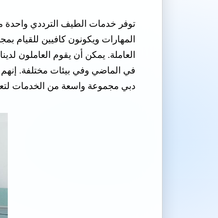
توفر خدمات الطيف الترددي واحدة م
المهارات ويكونون كافيين للقيام بمج
العاملة. يمكن أن يقوم العاملون لدينا
دبي مجموعة واسعة من الخدمات لتعم