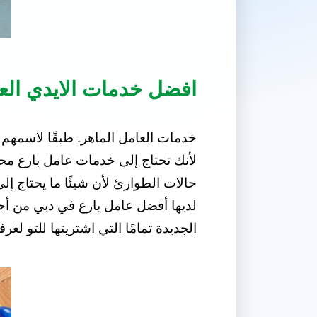
افضل خدمات الايدي العا
خدمات العامل الماهر. طبقًا لاسمهم ، 
لأنك تحتاج إلى خدمات عامل بارع محت
لديها أفضل عامل بارع في دبي من أجلك
الجديدة تمامًا التي اشتريتها للتو ل