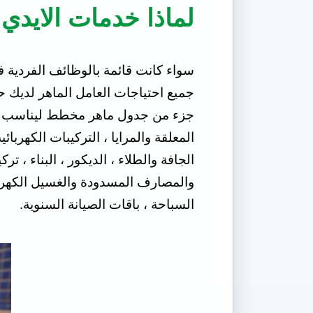
لماذا خدمات الايدي الع
جميع احتياجات العامل الماهر لديك 
جزء من جدول ماهر مخطط ليناسب متطلب
المعلقة والمرايا ، التركيبات الكهربائ
الجافة والطلاء ، الديكور ، البناء ،
والمصارف المسدودة والغسيل الكهربا
السباحة ، باقات الصيانة السنوية.