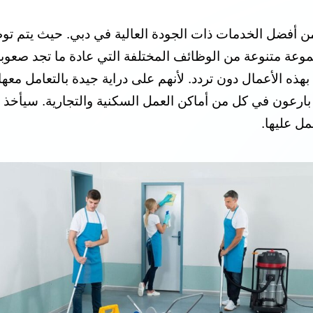
ن أفضل الخدمات ذات الجودة العالية في دبي. حيث يتم تو
موعة متنوعة من الوظائف المختلفة التي عادة ما تجد صعوبة 
 بهذه الأعمال دون تردد. لأنهم على دراية جيدة بالتعامل مع
ل عليها.