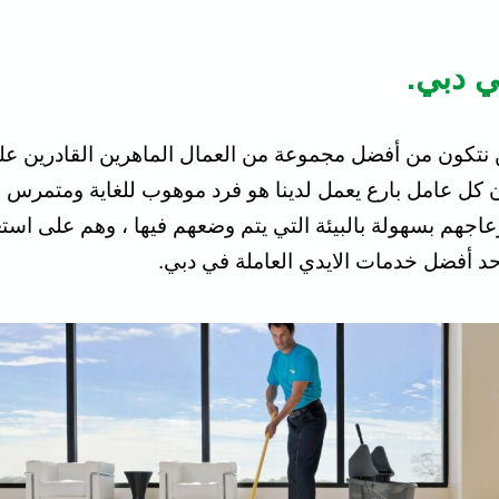
ي دبي.
ن نتكون من أفضل مجموعة من العمال الماهرين القادرين ع
ن كل عامل بارع يعمل لدينا هو فرد موهوب للغاية ومتمرس في
إزعاجهم بسهولة بالبيئة التي يتم وضعهم فيها ، وهم على اس
أحد أفضل خدمات الايدي العاملة في دبي.