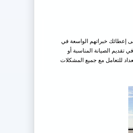
لى إعطائك خبراتهم الواسعة في
 تقديم الصيانة المناسبة أو
تعداد للتعامل مع جميع المشكلات