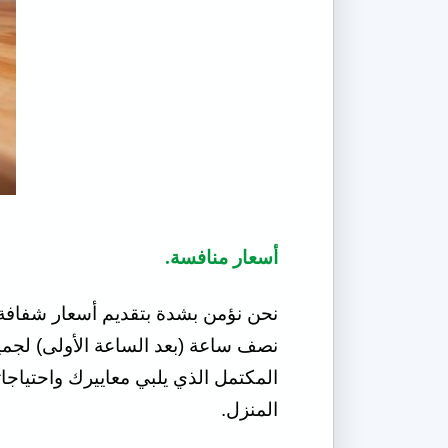
أسعار منافسة.
نحن نؤمن بشدة بتقديم أسعار شفافة 
نصف ساعة (بعد الساعة الأولى) لجميع
المكتمل الذي يلبي معاييرك واحتياجا
المنزل.