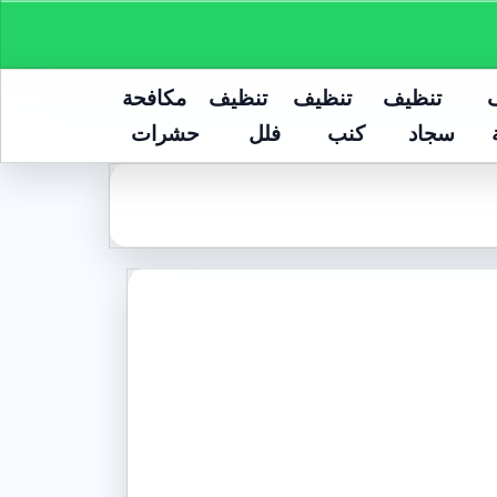
تنظيف
تنظيف
تنظيف
مكافحة
سجاد
كنب
فلل
حشرات