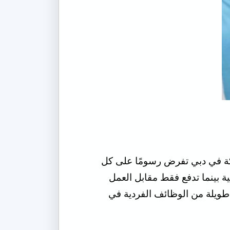
ركة في دبي تفرض رسومًا على كل
ة بينما تدفع فقط مقابل العمل
 طويلة من الوظائف الفردية في