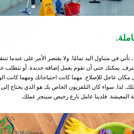
ملة.
تأتي في متناول اليد تمامًا. ولا يقتصر الأمر على عندما تنت
رف. يمكنك حتى أن تقوم بعمل إضافة جديدة. أو تتطلب عملًا 
. لذا. سواء كان التلفزيون الخاص بك هو الذي يحتاج إلى الن
غرفة المعيشة. فلدينا عامل بارع رخيص سينجز عملك.