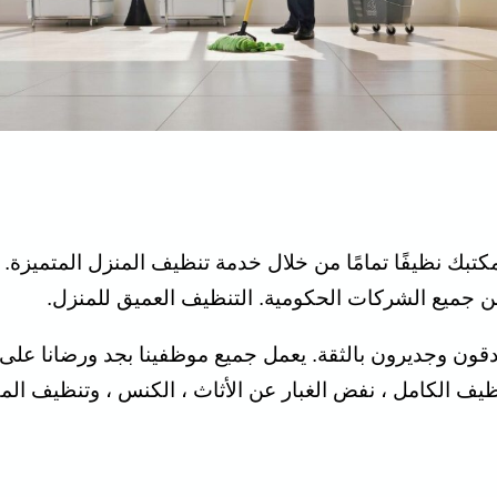
 جميع الشركات الحكومية. التنظيف العميق للمنزل.
قون وجديرون بالثقة. يعمل جميع موظفينا بجد ورضانا على 
لتنظيف الكامل ، نفض الغبار عن الأثاث ، الكنس ، وتنظيف ا