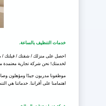
خدمات التنظيف بالساعة.
لخدمتك! نحن شركة تجارية معتمدة من
موظفونا مدربون جيدًا ومؤهلون وصاد
اهتمامنا على أقراننا. خدماتنا هي ا
شركة خدمات تنظيف المطابخ.