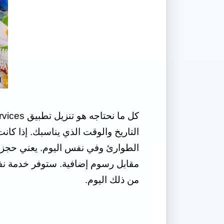
الطوارئ وفي نفس اليوم. يعني حجز 
من ذلك اليوم.