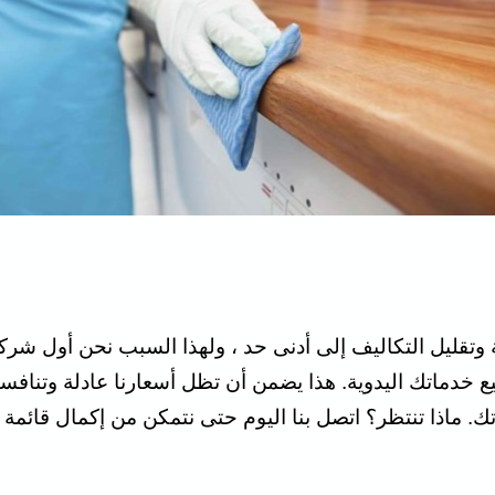
وتقليل التكاليف إلى أدنى حد ، ولهذا السبب نحن أول ش
 خدماتك اليدوية. هذا يضمن أن تظل أسعارنا عادلة وتنافسي
تك. ماذا تنتظر؟ اتصل بنا اليوم حتى نتمكن من إكمال قائمة