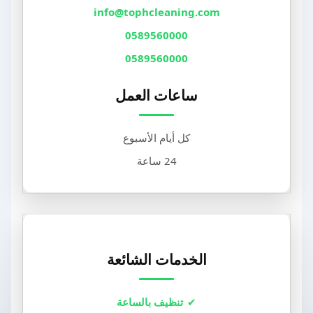
info@tophcleaning.com
0589560000
0589560000
ساعات العمل
كل أيام الأسبوع
24 ساعة
الخدمات الشائعة
تنظيف بالساعة