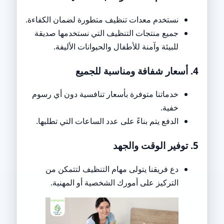
نستخدم معدات تنظيف متطورة لضمان الكفاءة.
جميع منتجات التنظيف التي نستخدمها صديقة
للبيئة وآمنة للأطفال والحيوانات الأليفة.
4. أسعار شفافة ومناسبة للجميع
خدماتنا متوفرة بأسعار تنافسية دون أي رسوم
خفية.
الدفع يتم بناءً على عدد الساعات التي تطلبها.
5. توفير الوقت والجهد
دع فريقنا يتولى مهام التنظيف لتتمكن من
التركيز على أمورك الشخصية أو المهنية.