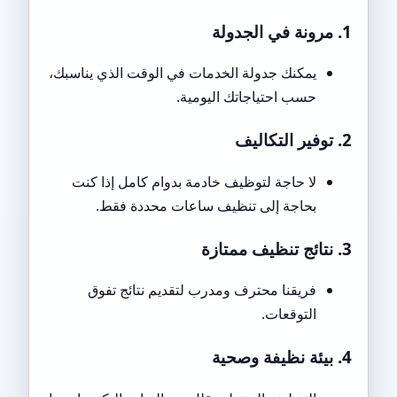
1. مرونة في الجدولة
يمكنك جدولة الخدمات في الوقت الذي يناسبك،
حسب احتياجاتك اليومية.
2. توفير التكاليف
لا حاجة لتوظيف خادمة بدوام كامل إذا كنت
بحاجة إلى تنظيف ساعات محددة فقط.
3. نتائج تنظيف ممتازة
فريقنا محترف ومدرب لتقديم نتائج تفوق
التوقعات.
4. بيئة نظيفة وصحية