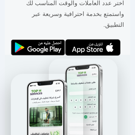
اختر عدد العاملات والوقت المناسب لك
واستمتع بخدمة احترافية وسريعة عبر
التطبيق.