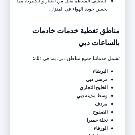
التنظيف المنتظم يقلل من الغبار والبكتيريا، مما
يحسن جودة الهواء في المنزل.
مناطق تغطية خدمات خادمات
بالساعات دبي
تشمل خدماتنا جميع مناطق دبي، بما في ذلك:
البرشاء
مرسى دبي
الخليج التجاري
وسط مدينة دبي
مردف
الصفوح
نخلة جميرا
الورقاء