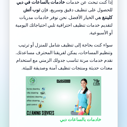
إذا كنت تبحث عن خدمات
خادمات بالساعات في دبي
للحصول على تنظيف دقيق وسريع، فإن
توب أتش
كليننغ
هي الخيار الأفضل. نحن نوفر خادمات مدربات
لتقديم خدمات تنظيف احترافية تلبي احتياجاتك اليومية
أو الأسبوعية.
سواء كنت بحاجة إلى تنظيف شامل للمنزل أو ترتيب
وتنظيم المساحات، يمكن لفريقنا المحترف مساعدتك.
نقدم خدمات مرنة تناسب جدولك الزمني مع استخدام
معدات حديثة ومنتجات تنظيف آمنة وصديقة للبيئة.
خادمات بالساعات دبي