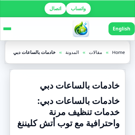
واتساب
اتصال
English
Home
»
مقالات
»
المدونة
»
خادمات بالساعات دبي
خادمات بالساعات دبي
خادمات بالساعات دبي:
خدمات تنظيف مرنة
واحترافية مع توب أتش كليننغ