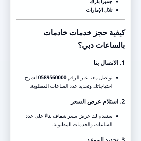
جميرا بارك
تلال الإمارات
كيفية حجز خدمات خادمات
بالساعات دبي؟
1. الاتصال بنا
تواصل معنا عبر الرقم
0589560000
لشرح
احتياجاتك وتحديد عدد الساعات المطلوبة.
2. استلام عرض السعر
سنقدم لك عرض سعر شفاف بناءً على عدد
الساعات والخدمات المطلوبة.
3. تحديد الموعد