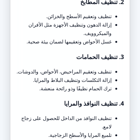
2. تنظيف المطابخ
تنظيف وتعقيم الأسطح والخزائن.
إزالة الدهون وتنظيف الأجهزة مثل الأفران
والميكروويف.
غسل الأحواض وتعقيمها لضمان بيئة صحية.
3. تنظيف الحمامات
تنظيف وتعقيم المراحيض، الأحواض، والدوشات.
إزالة التكلسات وتنظيف البلاط والمرايا.
ترك الحمام نظيفًا وذو رائحة منعشة.
4. تنظيف النوافذ والمرايا
تنظيف النوافذ من الداخل للحصول على زجاج
لامع.
تلميع المرايا والأسطح الزجاجية.