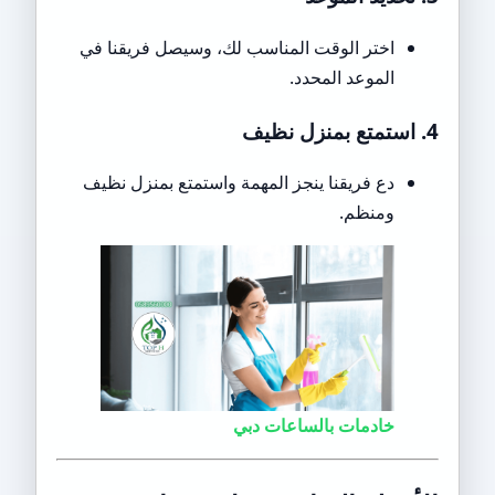
اختر الوقت المناسب لك، وسيصل فريقنا في
الموعد المحدد.
4. استمتع بمنزل نظيف
دع فريقنا ينجز المهمة واستمتع بمنزل نظيف
ومنظم.
خادمات بالساعات دبي