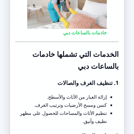
خادمات بالساعات دبي
الخدمات التي تشملها خادمات
بالساعات دبي
1. تنظيف الغرف والصالات
إزالة الغبار من الأثاث والأسطح.
كنس ومسح الأرضيات وترتيب الغرف.
تنظيم الأثاث والمساحات للحصول على مظهر
نظيف وأنيق.