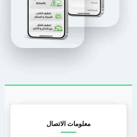
معلومات الاتصال