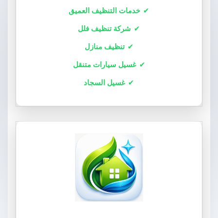
خدمات التنظيف العميق
شركة تنظيف فلل
تنظيف منازل
غسيل سيارات متنقل
غسيل السجاد