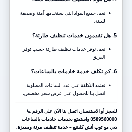
نعم، جميع المواد التي نستخدمها آمنة وصديقة
للبيئة.
5. هل تقدمون خدمات تنظيف طارئة؟
نعم، نوفر خدمات تنظيف طارئة حسب توفر
الفريق.
6. كم تكلف خدمة خادمات بالساعات؟
تعتمد التكلفة على عدد الساعات المطلوبة.
اتصل بنا للحصول على عرض سعر مخصص.
للحجز أو الاستفسار، اتصل بنا الآن على الرقم 📞
0589560000 واستمتع بخدمات خادمات بالساعات
دبي مع توب أتش كليننغ – خدمة تنظيف مرنة ومميزة.