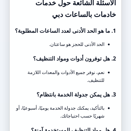
الأسئلة الشائعة حول خدمات
خادمات بالساعات دبي
1. ما هو الحد الأدنى لعدد الساعات المطلوبة؟
الحد الأدنى للحجز هو ساعتان.
2. هل توفرون أدوات ومواد التنظيف؟
نعم، نوفر جميع الأدوات والمعدات اللازمة
للتنظيف.
3. هل يمكن جدولة الخدمة بانتظام؟
بالتأكيد، يمكنك جدولة الخدمة يوميًا، أسبوعيًا، أو
شهريًا حسب احتياجاتك.
4. هل مواد التنظيف المستخدمة آمنة؟