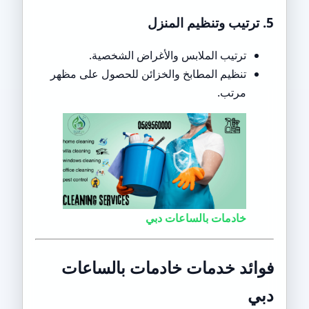
5. ترتيب وتنظيم المنزل
ترتيب الملابس والأغراض الشخصية.
تنظيم المطابخ والخزائن للحصول على مظهر
مرتب.
خادمات بالساعات دبي
فوائد خدمات خادمات بالساعات
دبي