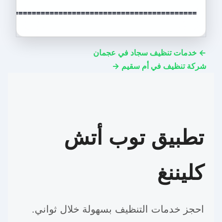
============================================
← خدمات تنظيف سجاد في عجمان
شركة تنظيف في أم سقيم →
تطبيق توب أتش
كليننغ
احجز خدمات التنظيف بسهولة خلال ثواني.