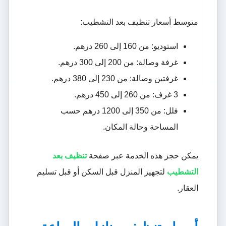
متوسط أسعار تنظيف بعد التشطيب:
استوديو: من 160 إلى 260 درهم.
غرفة وصالة: من 200 إلى 300 درهم.
غرفتين وصالة: من 230 إلى 380 درهم.
3 غرف: من 260 إلى 450 درهم.
فلل: من 350 إلى 1200 درهم حسب
المساحة وحالة المكان.
يمكن حجز هذه الخدمة عبر صفحة
تنظيف بعد
التشطيب
لتجهيز المنزل قبل السكن أو قبل تسليم
العقار.