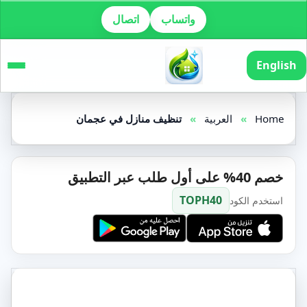
واتساب
اتصال
English
Home
»
العربية
»
تنظيف منازل في عجمان
خصم 40% على أول طلب عبر التطبيق
TOPH40
استخدم الكود