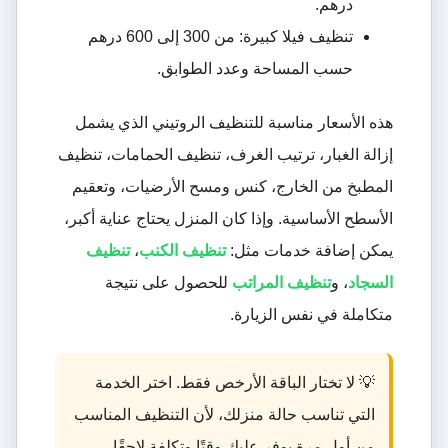
درهم.
تنظيف فيلا كبيرة: من 300 إلى 600 درهم
حسب المساحة وعدد الطوابق.
هذه الأسعار مناسبة للتنظيف الروتيني الذي يشمل
إزالة الغبار، ترتيب الغرف، تنظيف الحمامات، تنظيف
المطبخ من الخارج، كنس ومسح الأرضيات، وتعقيم
الأسطح الأساسية. وإذا كان المنزل يحتاج عناية أكبر،
يمكن إضافة خدمات مثل:
تنظيف الكنب
،
تنظيف
السجاد
، و
تنظيف المراتب
للحصول على نتيجة
متكاملة في نفس الزيارة.
💡 لا تختار الباقة الأرخص فقط. اختر الخدمة
التي تناسب حالة منزلك، لأن التنظيف المناسب
من أول مرة يوفر عليك وقتًا وتكلفة لاحقًا.