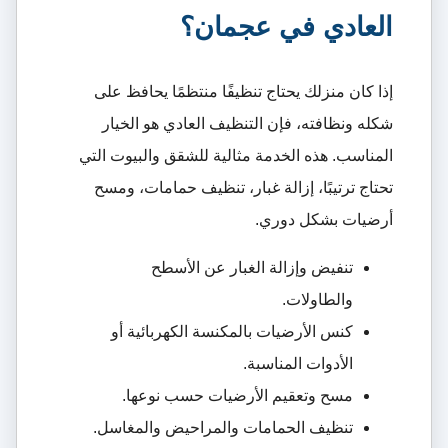
العادي في عجمان؟
إذا كان منزلك يحتاج تنظيفًا منتظمًا يحافظ على
شكله ونظافته، فإن التنظيف العادي هو الخيار
المناسب. هذه الخدمة مثالية للشقق والبيوت التي
تحتاج ترتيبًا، إزالة غبار، تنظيف حمامات، ومسح
أرضيات بشكل دوري.
تنفيض وإزالة الغبار عن الأسطح
والطاولات.
كنس الأرضيات بالمكنسة الكهربائية أو
الأدوات المناسبة.
مسح وتعقيم الأرضيات حسب نوعها.
تنظيف الحمامات والمراحيض والمغاسل.