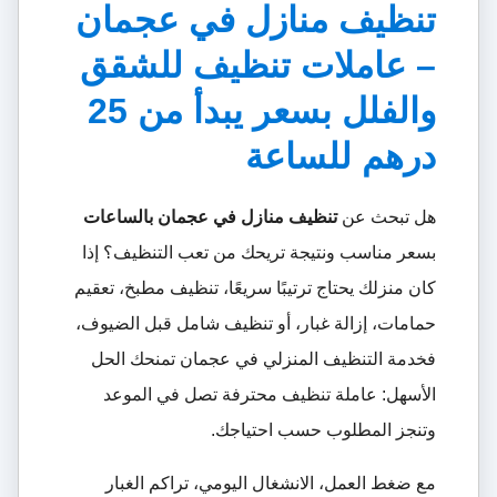
تنظيف منازل في عجمان
– عاملات تنظيف للشقق
والفلل بسعر يبدأ من 25
درهم للساعة
هل تبحث عن
تنظيف منازل في عجمان بالساعات
بسعر مناسب ونتيجة تريحك من تعب التنظيف؟ إذا
كان منزلك يحتاج ترتيبًا سريعًا، تنظيف مطبخ، تعقيم
حمامات، إزالة غبار، أو تنظيف شامل قبل الضيوف،
فخدمة التنظيف المنزلي في عجمان تمنحك الحل
الأسهل: عاملة تنظيف محترفة تصل في الموعد
وتنجز المطلوب حسب احتياجك.
مع ضغط العمل، الانشغال اليومي، تراكم الغبار