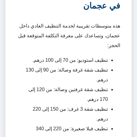
في عجمان
هذه متوسطات تقريبية لخدمة التنظيف العادي داخل
عجمان، وتساعدك على معرفة التكلفة المتوقعة قبل
الحجز:
تنظيف استوديو: من 70 إلى 100 درهم.
تنظيف شقة غرفة وصالة: من 90 إلى 130
درهم.
تنظيف شقة غرفتين وصالة: من 120 إلى
170 درهم.
تنظيف شقة 3 غرف: من 150 إلى 220
درهم.
تنظيف فيلا صغيرة: من 220 إلى 340