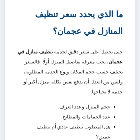
ما الذي يحدد سعر تنظيف
المنازل في عجمان؟
حتى تحصل على سعر دقيق لخدمة
تنظيف منازل في
عجمان
، يجب معرفة تفاصيل المنزل أولًا. فالسعر
يختلف حسب حجم المكان ونوع الخدمة المطلوبة،
وليس من العدل أن تدفع نفس تكلفة منزل أكبر أو
خدمة لا تحتاجها.
حجم المنزل وعدد الغرف.
عدد الحمامات والمطابخ.
هل المطلوب تنظيف عادي أم تنظيف
عميق؟