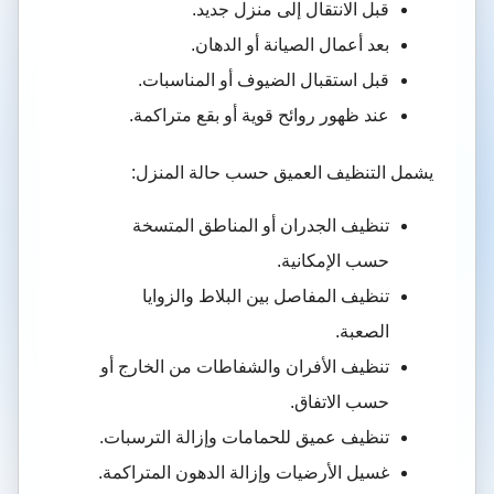
قبل الانتقال إلى منزل جديد.
بعد أعمال الصيانة أو الدهان.
قبل استقبال الضيوف أو المناسبات.
عند ظهور روائح قوية أو بقع متراكمة.
يشمل التنظيف العميق حسب حالة المنزل:
تنظيف الجدران أو المناطق المتسخة
حسب الإمكانية.
تنظيف المفاصل بين البلاط والزوايا
الصعبة.
تنظيف الأفران والشفاطات من الخارج أو
حسب الاتفاق.
تنظيف عميق للحمامات وإزالة الترسبات.
غسيل الأرضيات وإزالة الدهون المتراكمة.