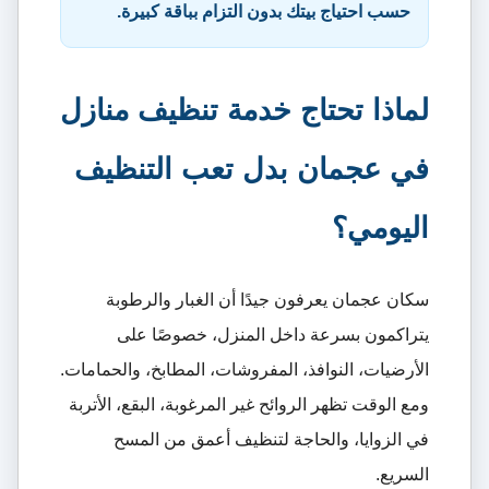
حسب احتياج بيتك بدون التزام بباقة كبيرة.
لماذا تحتاج خدمة تنظيف منازل
في عجمان بدل تعب التنظيف
اليومي؟
سكان عجمان يعرفون جيدًا أن الغبار والرطوبة
يتراكمون بسرعة داخل المنزل، خصوصًا على
الأرضيات، النوافذ، المفروشات، المطابخ، والحمامات.
ومع الوقت تظهر الروائح غير المرغوبة، البقع، الأتربة
في الزوايا، والحاجة لتنظيف أعمق من المسح
السريع.