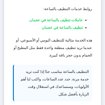
روابط خدمات التنظيف بالساعة:
عاملات تنظيف بالساعة في عجمان
تنظيف بالساعة في عجمان
هذه الخدمة مثالية للتنظيف اليومي أو الأسبوعي، أو
عندما تريد تنظيف منطقة واحدة فقط مثل المطبخ أو
الحمام بدون حجز باقة كبيرة.
التنظيف بالساعة مناسب جدًا إذا كنت تريد
خدمة مرنة. حدد عدد الساعات، واكتب لنا أهم
الأولويات، وسنساعدك في استغلال وقت
الزيارة بأفضل شكل.