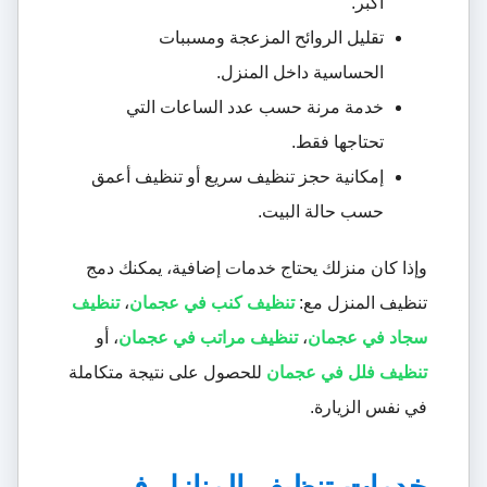
أكبر.
تقليل الروائح المزعجة ومسببات
الحساسية داخل المنزل.
خدمة مرنة حسب عدد الساعات التي
تحتاجها فقط.
إمكانية حجز تنظيف سريع أو تنظيف أعمق
حسب حالة البيت.
وإذا كان منزلك يحتاج خدمات إضافية، يمكنك دمج
تنظيف المنزل مع:
تنظيف كنب في عجمان
،
تنظيف
سجاد في عجمان
،
تنظيف مراتب في عجمان
، أو
تنظيف فلل في عجمان
للحصول على نتيجة متكاملة
في نفس الزيارة.
خدمات تنظيف المنازل في