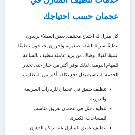
عجمان حسب احتياجك
كل منزل له احتياج مختلف. بعض العملاء يريدون
تنظيفًا سريعًا لشقة صغيرة، وآخرون يحتاجون تنظيفًا
عميقًا لفيلا، وهناك من يريد عاملة تنظيف بالساعة
للمهام اليومية. لذلك نوفر أكثر من خيار حتى تختار
الخدمة المناسبة بدل دفع تكلفة أكبر من المطلوب.
تنظيف شقق في عجمان للزيارات السريعة
والدورية.
تنظيف فلل في عجمان بفريق مناسب
للمساحات الكبيرة.
تنظيف عميق للمنازل عند تراكم الدهون