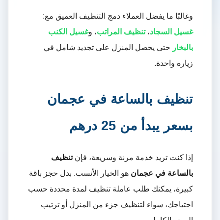
وغالبًا ما يفضل العملاء دمج التنظيف العميق مع:
غسيل السجاد
،
تنظيف المراتب
، و
غسيل الكنب
بالبخار
حتى يحصل المنزل على تجديد شامل في
زيارة واحدة.
تنظيف بالساعة في عجمان
بسعر يبدأ من 25 درهم
إذا كنت تريد خدمة مرنة وسريعة، فإن
تنظيف
بالساعة في عجمان
هو الخيار الأنسب. بدل حجز باقة
كبيرة، يمكنك طلب عاملة تنظيف لمدة محددة حسب
احتياجك، سواء لتنظيف جزء من المنزل أو ترتيب