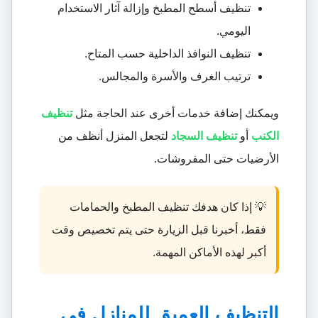
تنظيف أسطح المطبخ وإزالة آثار الاستخدام
اليومي.
تنظيف النوافذ الداخلية حسب المتاح.
ترتيب الغرف والأسرة والمجالس.
ويمكنك إضافة خدمات أخرى عند الحاجة مثل
تنظيف
الكنب
أو
تنظيف السجاد
لتجعل المنزل أنظف من
الأرضيات حتى المفروشات.
💡 إذا كان هدفك تنظيف المطبخ والحمامات
فقط، أخبرنا قبل الزيارة حتى يتم تخصيص وقت
أكبر لهذه الأماكن المهمة.
التنظيف العميق للمنازل في