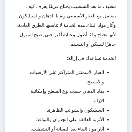
تنظيف ما بعد التشطيب يحتاج فريقًا يعرف كيف
يتعامل مع الغبار الأسمنتي وبقايا الدهان والسيليكون
وآثار مواد البناء. هذه الخدمة لا تناسبها الطرق العادية،
لأنها تحتاج وقتًا أطول وعناية أكبر حتى يصبح المنزل
جاهزًا للسكن أو التسليم.
الخدمة تساعدك في إزالة:
الغبار الأسمنتي المتراكم على الأرضيات
والأسطح.
بقايا الدهان حسب نوع السطح وإمكانية
الإزالة.
السيليكون والشوائب الظاهرة.
الأتربة العالقة على الجدران والنوافذ.
آثار مواد البناء بعد الصيانة أو التشطيب.