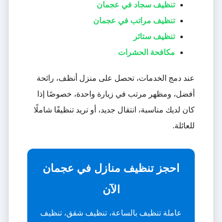
تنظيف سجاد في عجمان
تنظيف مراتب في عجمان
تنظيف ستائر
مكافحة الحشرات
عند دمج الخدمات، تحصل على منزل أنظف، رائحة
أفضل، ومظهر مرتب في زيارة واحدة، خصوصًا إذا
كان لديك مناسبة، انتقال جديد، أو تريد تنظيفًا شاملًا
للعائلة.
احجز تنظيف منازل في عجمان
الآن
عاملة تنظيف بالساعة، تنظيف شقق، تنظيف