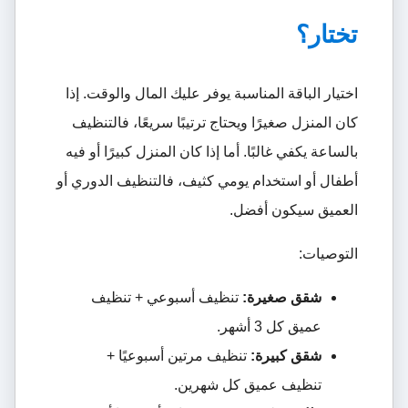
تختار؟
اختيار الباقة المناسبة يوفر عليك المال والوقت. إذا
كان المنزل صغيرًا ويحتاج ترتيبًا سريعًا، فالتنظيف
بالساعة يكفي غالبًا. أما إذا كان المنزل كبيرًا أو فيه
أطفال أو استخدام يومي كثيف، فالتنظيف الدوري أو
العميق سيكون أفضل.
التوصيات:
شقق صغيرة:
تنظيف أسبوعي + تنظيف
عميق كل 3 أشهر.
شقق كبيرة:
تنظيف مرتين أسبوعيًا +
تنظيف عميق كل شهرين.