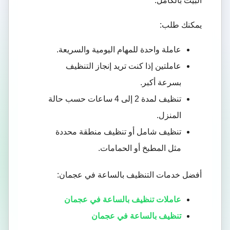
البيت بالكامل.
يمكنك طلب:
عاملة واحدة للمهام اليومية والسريعة.
عاملتين إذا كنت تريد إنجاز التنظيف
بسرعة أكبر.
تنظيف لمدة 2 إلى 4 ساعات حسب حالة
المنزل.
تنظيف شامل أو تنظيف منطقة محددة
مثل المطبخ أو الحمامات.
أفضل خدمات التنظيف بالساعة في عجمان:
عاملات تنظيف بالساعة في عجمان
تنظيف بالساعة في عجمان