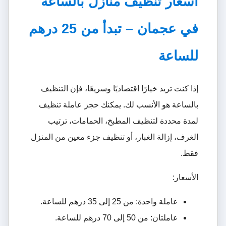
أسعار تنظيف منازل بالساعة
في عجمان – تبدأ من 25 درهم
للساعة
إذا كنت تريد خيارًا اقتصاديًا وسريعًا، فإن التنظيف
بالساعة هو الأنسب لك. يمكنك حجز عاملة تنظيف
لمدة محددة لتنظيف المطبخ، الحمامات، ترتيب
الغرف، إزالة الغبار، أو تنظيف جزء معين من المنزل
فقط.
الأسعار:
عاملة واحدة: من 25 إلى 35 درهم للساعة.
عاملتان: من 50 إلى 70 درهم للساعة.