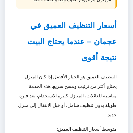
أسعار التنظيف العميق في
عجمان – عندما يحتاج البيت
نتيجة أقوى
التنظيف العميق هو الخيار الأفضل إذا كان المنزل
يحتاج أكثر من ترتيب ومسح سريع. هذه الخدمة
مناسبة للعائلات، المنازل كثيرة الاستخدام، بعد فترة
طويلة بدون تنظيف شامل، أو قبل الانتقال إلى منزل
جديد.
متوسط أسعار التنظيف العميق: