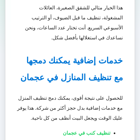
هذا الخيار مثالي للشقق الصغيرة، العائلات
المشغولة، تنظيف ما قبل الضيوف، أو الترتيب
الأسبوعي السريع. أنت تختار عدد الساعات، ونحن
نساعدك في استغلالها بأفضل شكل.
خدمات إضافية يمكنك دمجها
مع تنظيف المنازل في عجمان
للحصول على نتيجة أقوى، يمكنك دمج تنظيف المنزل
مع خدمات إضافية بدل حجز أكثر من شركة. هذا يوفر
عليك الوقت ويجعل البيت أنظف من كل ناحية.
تنظيف كنب في عجمان