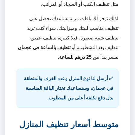
مثل تنظيف الكنب أو السجاد أو المراتب.
لذلك نوفر لك باقات مرنة تساعدك تحصل على
تنظيف مناسب لبيتك وميزانيتك، سواء كنت تريد
تنظيف شقة صغيرة، فيلا كبيرة، تنظيف عميق،
تنظيف بعد التشطيب، أو
تنظيف بالساعة في عجمان
بسعر يبدأ من
25 درهم للساعة
.
✅ أرسل لنا نوع المنزل وعدد الغرف والمنطقة
في عجمان، وسنساعدك تختار الباقة المناسبة
بدل دفع تكلفة أعلى من المطلوب.
متوسط أسعار تنظيف المنازل