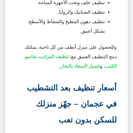
تنظيف خلف وتحت الأجهزة المتاحة.
تنظيف الشبابيك والزوايا.
تنظيف دهون المطبخ والشفاط والأسطح
بشكل أعمق.
وللحصول على منزل أنظف من كل ناحية، يمكنك
دمج التنظيف العميق مع:
تنظيف المراتب
،
شامبو
الكنب
، و
غسيل السجاد بالبخار
.
أسعار تنظيف بعد التشطيب
في عجمان – جهّز منزلك
للسكن بدون تعب