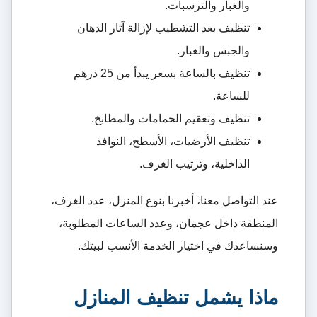
والغبار والترسبات.
تنظيف بعد التشطيب لإزالة آثار الدهان
والجبس والغبار.
تنظيف بالساعة بسعر يبدأ من 25 درهم
للساعة.
تنظيف وتعقيم الحمامات والمطابخ.
تنظيف الأرضيات، الأسطح، النوافذ
الداخلية، وترتيب الغرف.
عند التواصل معنا، أخبرنا بنوع المنزل، عدد الغرف،
المنطقة داخل عجمان، وعدد الساعات المطلوبة،
وسنساعدك في اختيار الخدمة الأنسب لبيتك.
ماذا يشمل تنظيف المنازل