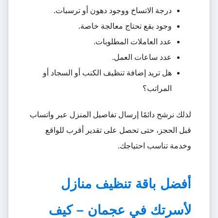
درجة الاتساخ ووجود دهون أو ترسبات.
وجود بقع تحتاج معالجة خاصة.
عدد العاملات المطلوبات.
عدد ساعات العمل.
هل تريد إضافة تنظيف الكنب أو السجاد أو
المراتب؟
لذلك نرشح دائمًا إرسال تفاصيل المنزل عبر واتساب
قبل الحجز، حتى تحصل على تقدير أقرب للواقع
وخدمة تناسب احتياجك.
أفضل باقة تنظيف منازل
لأسرتك في عجمان – كيف