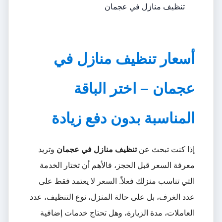
تنظيف منازل في عجمان
أسعار تنظيف منازل في
عجمان – اختر الباقة
المناسبة بدون دفع زيادة
إذا كنت تبحث عن
تنظيف منازل في عجمان
وتريد
معرفة السعر قبل الحجز، فالأهم أن تختار الخدمة
التي تناسب منزلك فعلاً. السعر لا يعتمد فقط على
عدد الغرف، بل على حالة المنزل، نوع التنظيف، عدد
العاملات، مدة الزيارة، وهل تحتاج خدمات إضافية