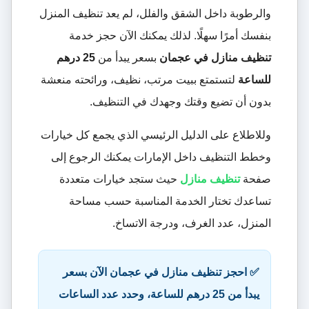
والرطوبة داخل الشقق والفلل، لم يعد تنظيف المنزل
بنفسك أمرًا سهلًا. لذلك يمكنك الآن حجز خدمة
تنظيف منازل في عجمان
بسعر يبدأ من
25 درهم
للساعة
لتستمتع ببيت مرتب، نظيف، ورائحته منعشة
بدون أن تضيع وقتك وجهدك في التنظيف.
وللاطلاع على الدليل الرئيسي الذي يجمع كل خيارات
وخطط التنظيف داخل الإمارات يمكنك الرجوع إلى
صفحة
تنظيف منازل
حيث ستجد خيارات متعددة
تساعدك تختار الخدمة المناسبة حسب مساحة
المنزل، عدد الغرف، ودرجة الاتساخ.
✅ احجز تنظيف منازل في عجمان الآن بسعر
يبدأ من 25 درهم للساعة، وحدد عدد الساعات