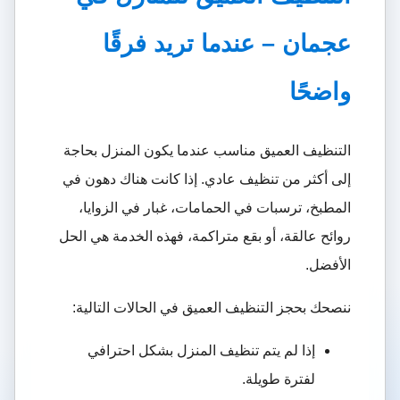
عجمان – عندما تريد فرقًا
واضحًا
التنظيف العميق مناسب عندما يكون المنزل بحاجة
إلى أكثر من تنظيف عادي. إذا كانت هناك دهون في
المطبخ، ترسبات في الحمامات، غبار في الزوايا،
روائح عالقة، أو بقع متراكمة، فهذه الخدمة هي الحل
الأفضل.
ننصحك بحجز التنظيف العميق في الحالات التالية:
إذا لم يتم تنظيف المنزل بشكل احترافي
لفترة طويلة.