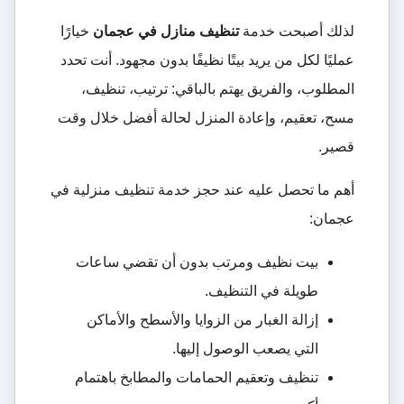
لذلك أصبحت خدمة
تنظيف منازل في عجمان
خيارًا
عمليًا لكل من يريد بيتًا نظيفًا بدون مجهود. أنت تحدد
المطلوب، والفريق يهتم بالباقي: ترتيب، تنظيف،
مسح، تعقيم، وإعادة المنزل لحالة أفضل خلال وقت
قصير.
أهم ما تحصل عليه عند حجز خدمة تنظيف منزلية في
عجمان:
بيت نظيف ومرتب بدون أن تقضي ساعات
طويلة في التنظيف.
إزالة الغبار من الزوايا والأسطح والأماكن
التي يصعب الوصول إليها.
تنظيف وتعقيم الحمامات والمطابخ باهتمام