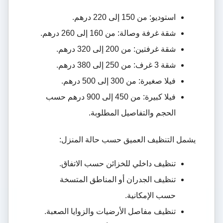
استوديو: من 150 إلى 220 درهم.
شقة غرفة وصالة: من 160 إلى 260 درهم.
شقة غرفتين: من 200 إلى 320 درهم.
شقة 3 غرف: من 250 إلى 380 درهم.
فيلا صغيرة: من 300 إلى 500 درهم.
فيلا كبيرة: من 450 إلى 900 درهم حسب
الحجم والتفاصيل المطلوبة.
يشمل التنظيف العميق حسب حالة المنزل:
تنظيف داخلي للخزائن حسب الاتفاق.
تنظيف الجدران أو المناطق المتسخة
حسب الإمكانية.
تنظيف مفاصل الأرضيات والزوايا الصعبة.