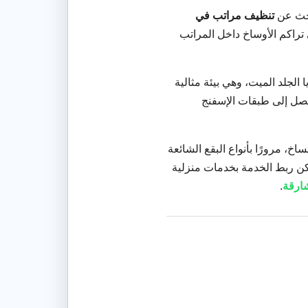
بحث عن
تنظيف مراتب في
 تراكم الأوساخ داخل المراتب
 الجلد الميت، وهي بيئة مثالية
 يصل إلى طبقات الإسفنج
ساخ، مرورًا بأنواع البقع الشائعة
يمكن ربط الخدمة بخدمات منزلية
ارقة
.