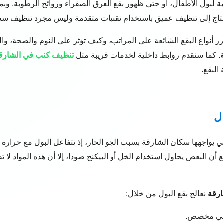
بة لبول الأطفال، أو حتى ظهور بقع العرق الصفراء وروائح الرطوبة. وبم
تحتاج إلى تنظيف عميق باستخدام تقنيات متقدمة وليس مجرد تنظيف سط
ز أنواع البقع الشائعة على المراتب، وكيف تؤثر على النوم والصحة، وال
. كما سنقدم روابط داخلية لخدمات قريبة مثل
تنظيف كنب في الشارق
البقع.
ي يواجهها سكان الشارقة بسبب الجو الحار، إذ تتفاعل البول مع حرارة 
 أن البعض يحاول استخدام الخل أو البيكنج صودا، إلا أن هذه المواد لا ت
رقة
نعالج بقع البول من خلال:
زيمي مخصص.