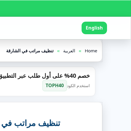
English
Home
»
العربية
»
تنظيف مراتب في الشارقة
خصم 40% على أول طلب عبر التطبيق
TOPH40
استخدم الكود
تنظيف مراتب في ال