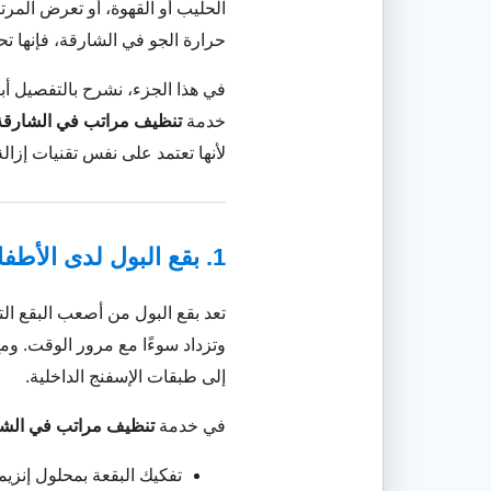
الحليب أو القهوة، أو تعرض المرت
حرارة الجو في الشارقة، فإنها 
في هذا الجزء، نشرح بالتفصيل أبر
خدمة
تنظيف مراتب في الشارقة
لأنها تعتمد على نفس تقنيات إزالة 
1. بقع البول لدى الأطفال
تعد بقع البول من أصعب البقع الت
وتزداد سوءًا مع مرور الوقت. ومع
إلى طبقات الإسفنج الداخلية.
في خدمة
تنظيف مراتب في الشا
تفكيك البقعة بمحلول إن