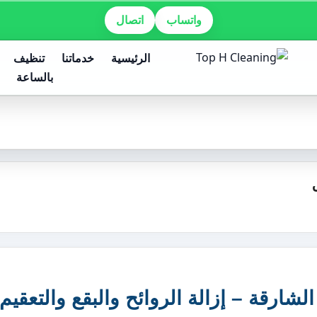
واتساب
اتصال
الرئيسية
خدماتنا
تنظيف
بالساعة
شارقة – إزالة الروائح والبقع والتعقيم