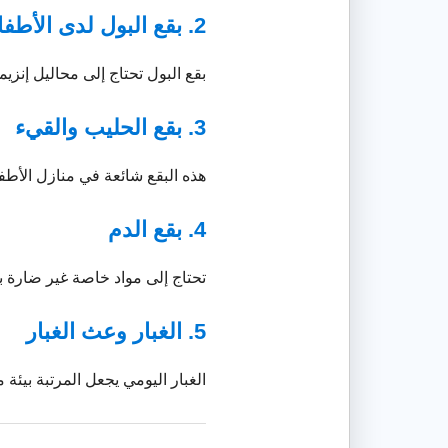
2. بقع البول لدى الأطفال
بقع البول تحتاج إلى محاليل إنزي
3. بقع الحليب والقيء
هذه البقع شائعة في منازل الأطفال وتح
4. بقع الدم
تحتاج إلى مواد خاصة غير ضارة ب
5. الغبار وعث الغبار
الغبار اليومي يجعل المرتبة بيئة م