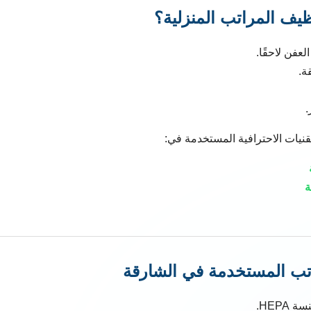
ظيف المراتب المنزلية؟
عفن لاحقًا.
ة.
.
قنيات الاحترافية المستخدمة في:
ة
ب المستخدمة في الشارقة
HEPA.