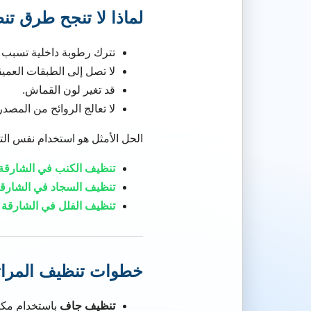
لماذا لا تنجح طرق تن
تترك رطوبة داخلية تسبب ال
لا تصل إلى الطبقات العميق
قد تغير لون القماش.
لا تعالج الروائح من المصدر
الحل الأمثل هو استخدام نفس الت
تنظيف الكنب في الشارقة
تنظيف السجاد في الشارق
تنظيف الفلل في الشارقة
خطوات تنظيف المرات
تنظيف جاف
باستخدام مكنسة 