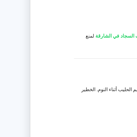
السجاد في الشارقة
لمنع
الحليب أثناء النوم. الخطير