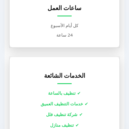
ساعات العمل
كل أيام الأسبوع
24 ساعة
الخدمات الشائعة
تنظيف بالساعة
خدمات التنظيف العميق
شركة تنظيف فلل
تنظيف منازل