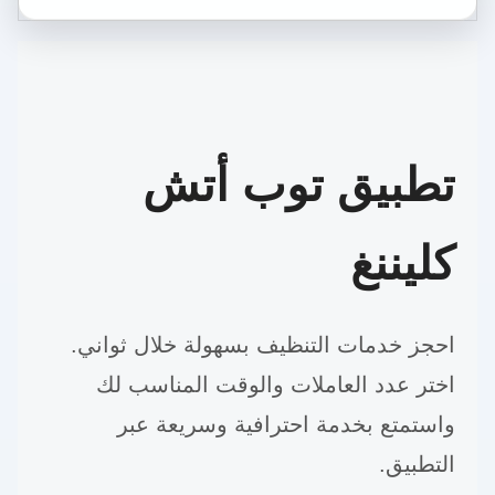
تطبيق توب أتش
كليننغ
احجز خدمات التنظيف بسهولة خلال ثواني.
اختر عدد العاملات والوقت المناسب لك
واستمتع بخدمة احترافية وسريعة عبر
التطبيق.