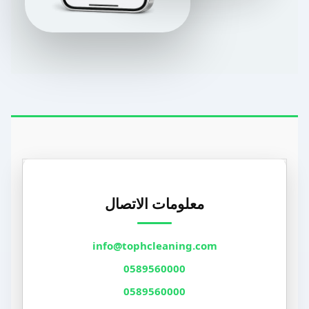
معلومات الاتصال
info@tophcleaning.com
0589560000
0589560000