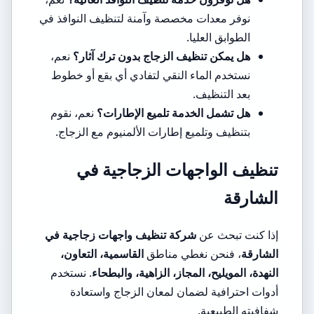
نوفر معدات مخصصة وآمنة لتنظيف النوافذ في
الطوابق العليا.
هل يمكن تنظيف الزجاج بدون ترك آثار؟
نعم،
نستخدم الماء النقي لتفادي أي بقع أو خطوط
بعد التنظيف.
هل تشمل الخدمة تلميع الإطارات؟
نعم، نقوم
بتنظيف وتلميع إطارات الألمنيوم مع الزجاج.
تنظيف الواجهات الزجاجية في
الشارقة
إذا كنت تبحث عن
شركة تنظيف واجهات زجاجية في
الشارقة
، فنحن نغطي مناطق
القاسمية، التعاون،
النهدة، المويليح، المجاز، الزاهية، والبطحاء
. نستخدم
أدوات احترافية لضمان لمعان الزجاج واستعادة
شفافيته الطبيعية.