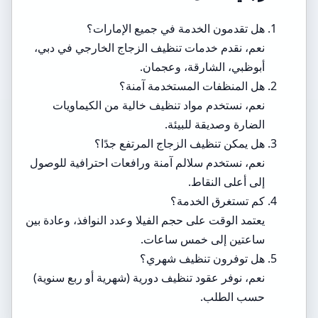
هل تقدمون الخدمة في جميع الإمارات؟
نعم، نقدم خدمات تنظيف الزجاج الخارجي في دبي،
أبوظبي، الشارقة، وعجمان.
هل المنظفات المستخدمة آمنة؟
نعم، نستخدم مواد تنظيف خالية من الكيماويات
الضارة وصديقة للبيئة.
هل يمكن تنظيف الزجاج المرتفع جدًا؟
نعم، نستخدم سلالم آمنة ورافعات احترافية للوصول
إلى أعلى النقاط.
كم تستغرق الخدمة؟
يعتمد الوقت على حجم الفيلا وعدد النوافذ، وعادة بين
ساعتين إلى خمس ساعات.
هل توفرون تنظيف شهري؟
نعم، نوفر عقود تنظيف دورية (شهرية أو ربع سنوية)
حسب الطلب.