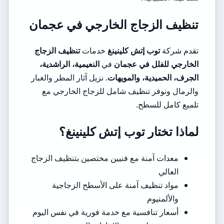
تنظيف الزجاج الخارجي في عجمان
تقدم شركة
توب إتش كلينينغ
خدمات
تنظيف الزجاج
الخارجي للفلل في عجمان
في
النعيمية، الراشدية،
الجرف، الحميدية، والمويهات
. نزيل آثار المطر والغبار
والرمال ونوفر تنظيف شامل للزجاج الخارجي مع
تلميع كامل للسطح.
لماذا تختار توب إتش كلينينغ؟
معدات آمنة مع فنيين مختصين بتنظيف الزجاج
العالي
مواد تنظيف آمنة على الأسطح الزجاجية
والألمنيوم
أسعار تنافسية مع خدمة فورية في نفس اليوم